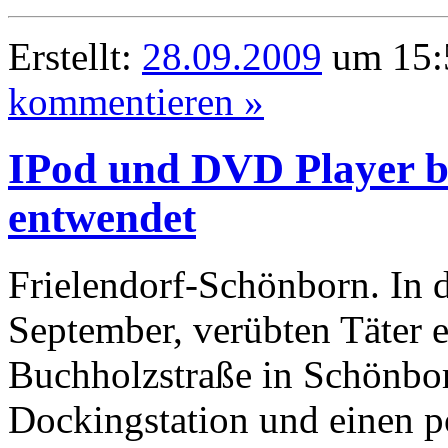
Erstellt:
28.09.2009
um 15:
kommentieren »
IPod und DVD Player 
entwendet
Frielendorf-Schönborn. In 
September, verübten Täter
Buchholzstraße in Schönbor
Dockingstation und einen 