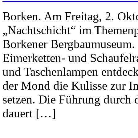
Borken. Am Freitag, 2. Okto
„Nachtschicht“ im Themenp
Borkener Bergbaumuseum. 
Eimerketten- und Schaufel
und Taschenlampen entdeck
der Mond die Kulisse zur In
setzen. Die Führung durch
dauert […]