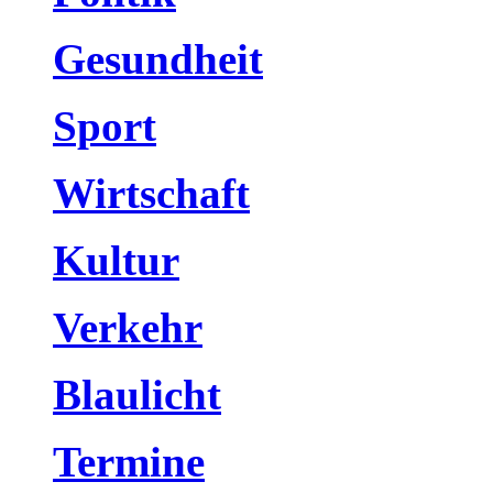
Gesundheit
Sport
Wirtschaft
Kultur
Verkehr
Blaulicht
Termine