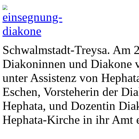
Schwalmstadt-Treysa. Am 2
Diakoninnen und Diakone vo
unter Assistenz von Hephata
Eschen, Vorsteherin der Di
Hephata, und Dozentin Dia
Hephata-Kirche in ihr Amt 