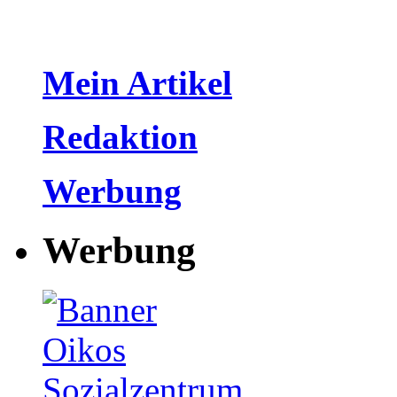
Mein Artikel
Redaktion
Werbung
Werbung