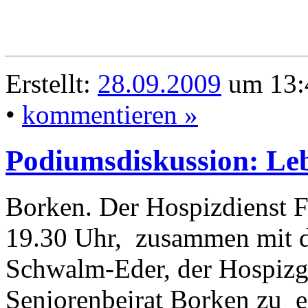
Erstellt:
28.09.2009
um 13:
•
kommentieren »
Podiumsdiskussion: Leb
Borken. Der Hospizdienst Fr
19.30 Uhr, zusammen mit 
Schwalm-Eder, der Hospizg
Seniorenbeirat Borken zu e