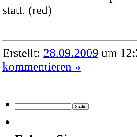
statt. (red)
Erstellt:
28.09.2009
um 12:
kommentieren »