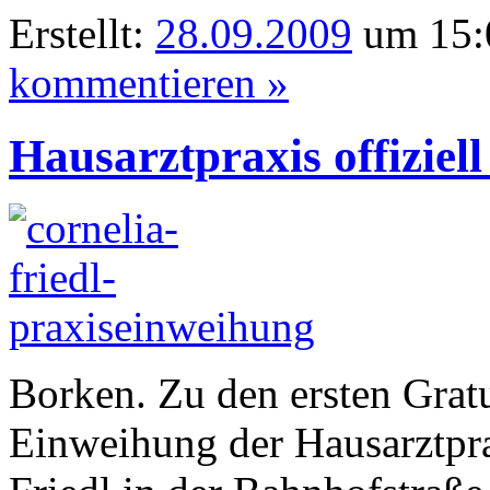
Erstellt:
28.09.2009
um 15:
kommentieren »
Hausarztpraxis offiziell
Borken. Zu den ersten Gratul
Einweihung der Hausarztpra