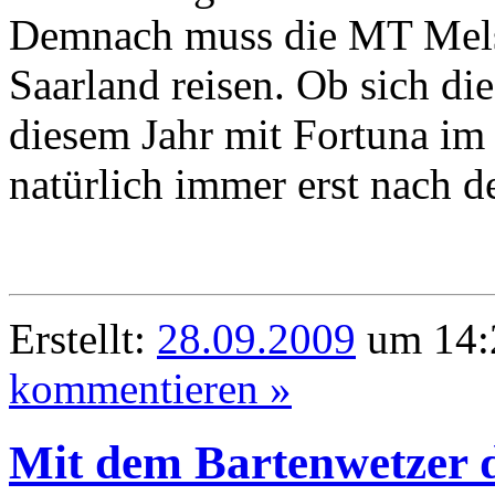
Demnach muss die MT Mels
Saarland reisen. Ob sich di
diesem Jahr mit Fortuna im
natürlich immer erst nach 
Erstellt:
28.09.2009
um 14:
kommentieren »
Mit dem Bartenwetzer d