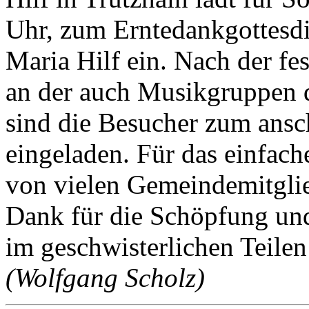
Uhr, zum Erntedankgottesdie
Maria Hilf ein. Nach der fest
an der auch Musikgruppen 
sind die Besucher zum ans
eingeladen. Für das einfach
von vielen Gemeindemitglie
Dank für die Schöpfung und
im geschwisterlichen Teil
(Wolfgang Scholz)