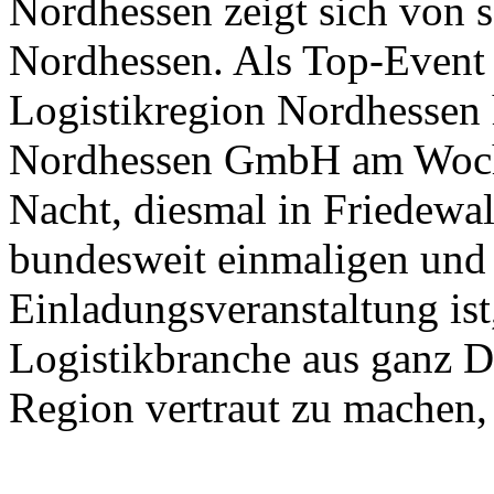
Nordhessen zeigt sich von s
Nordhessen. Als Top-Event
Logistikregion Nordhessen
Nordhessen GmbH am Wochen
Nacht, diesmal in Friedewald
bundesweit einmaligen und
Einladungsveranstaltung ist
Logistikbranche aus ganz D
Region vertraut zu machen,