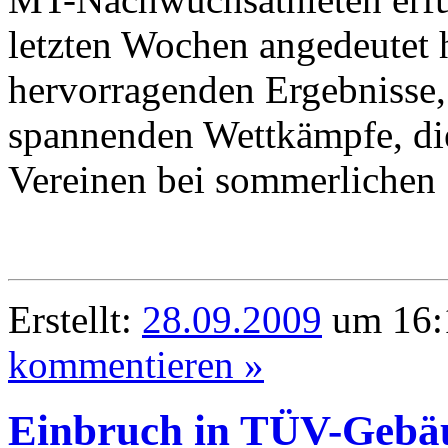
letzten Wochen angedeutet h
hervorragenden Ergebnisse
spannenden Wettkämpfe, die
Vereinen bei sommerlichen
Erstellt:
28.09.2009
um 16:
kommentieren »
Einbruch in TÜV-Gebäu