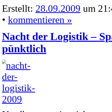
Erstellt:
28.09.2009
um 21:
•
kommentieren »
Nacht der Logistik – Sp
pünktlich