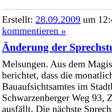
Erstellt:
28.09.2009
um 12:
kommentieren »
Änderung der Sprechst
Melsungen. Aus dem Magist
berichtet, dass die monatli
Bauaufsichtsamtes im Stad
Schwarzenberger Weg 93, Z
ausfällt. Die nächste Spre