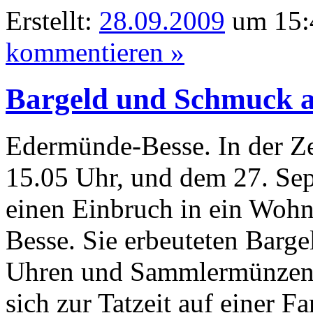
Erstellt:
28.09.2009
um 15:
kommentieren »
Bargeld und Schmuck a
Edermünde-Besse. In der Ze
15.05 Uhr, und dem 27. Sep
einen Einbruch in ein Wohn
Besse. Sie erbeuteten Barg
Uhren und Sammlermünzen.
sich zur Tatzeit auf einer Fa