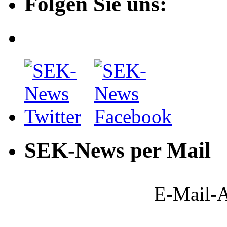
Folgen Sie uns:
SEK-News per Mail
E-Mail-A