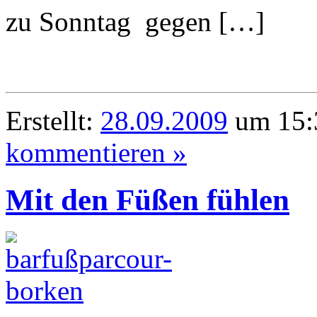
zu Sonntag gegen […]
Erstellt:
28.09.2009
um 15:
kommentieren »
Mit den Füßen fühlen