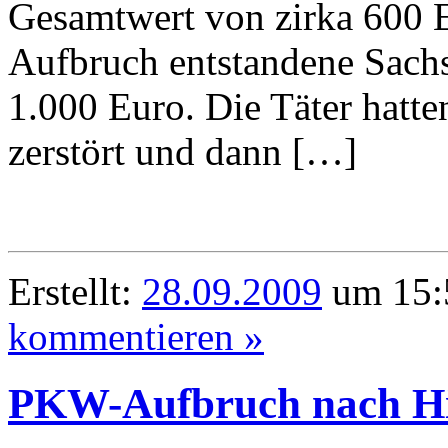
Gesamtwert von zirka 600 
Aufbruch entstandene Sachs
1.000 Euro. Die Täter hatte
zerstört und dann […]
Erstellt:
28.09.2009
um 15:
kommentieren »
PKW-Aufbruch nach Hil