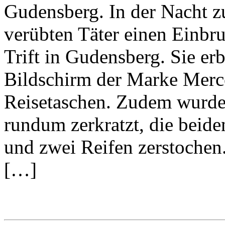
Gudensberg. In der Nacht z
verübten Täter einen Einbr
Trift in Gudensberg. Sie e
Bildschirm der Marke Merc
Reisetaschen. Zudem wurde 
rundum zerkratzt, die beide
und zwei Reifen zerstochen
[…]