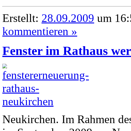
Erstellt:
28.09.2009
um 16:
kommentieren »
Fenster im Rathaus wer
Neukirchen. Im Rahmen des