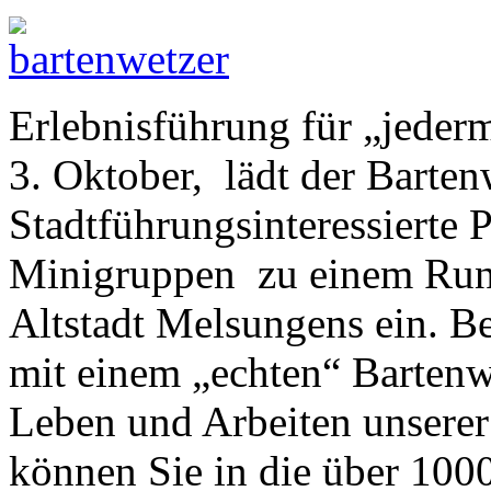
Erlebnisführung für „jede
3. Oktober, lädt der Barten
Stadtführungsinteressierte 
Minigruppen zu einem Rund
Altstadt Melsungens ein. Be
mit einem „echten“ Bartenwe
Leben und Arbeiten unserer
können Sie in die über 100