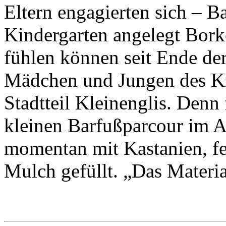
Eltern engagierten sich – B
Kindergarten angelegt Bork
fühlen können seit Ende de
Mädchen und Jungen des Ki
Stadtteil Kleinenglis. Denn 
kleinen Barfußparcour im A
momentan mit Kastanien, fe
Mulch gefüllt. „Das Materi