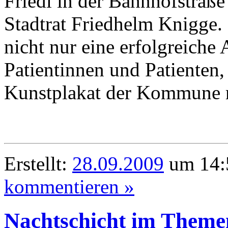
Friedl in der Bahnhofstraße
Stadtrat Friedhelm Knigge.
nicht nur eine erfolgreiche
Patientinnen und Patienten,
Kunstplakat der Kommune 
Erstellt:
28.09.2009
um 14:
kommentieren »
Nachtschicht im Theme