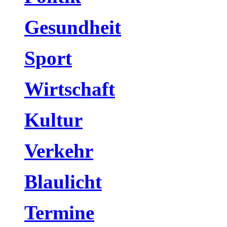
Gesundheit
Sport
Wirtschaft
Kultur
Verkehr
Blaulicht
Termine