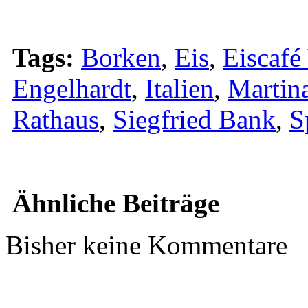
Tags:
Borken
,
Eis
,
Eiscafé
Engelhardt
,
Italien
,
Martin
Rathaus
,
Siegfried Bank
,
S
Ähnliche Beiträge
Bisher keine Kommentare