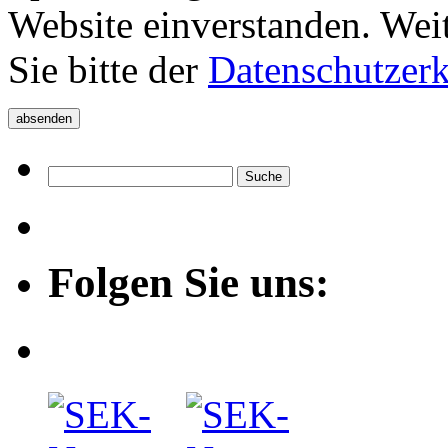
Website einverstanden. Wei
Sie bitte der
Datenschutzer
Folgen Sie uns: