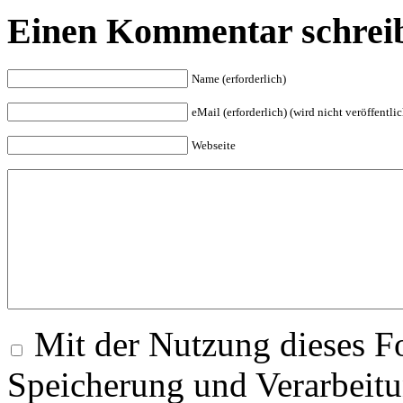
Einen Kommentar schrei
Name (erforderlich)
eMail (erforderlich) (wird nicht veröffentlic
Webseite
Mit der Nutzung dieses Fo
Speicherung und Verarbeitu