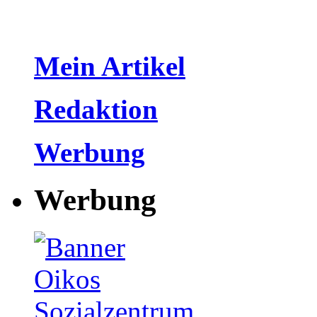
Mein Artikel
Redaktion
Werbung
Werbung