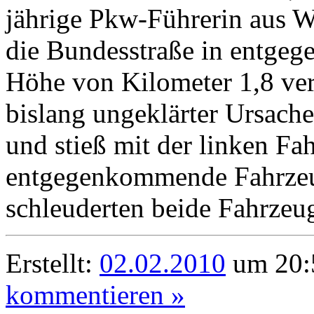
jährige Pkw-Führerin aus W
die Bundesstraße in entgege
Höhe von Kilometer 1,8 ver
bislang ungeklärter Ursache
und stieß mit der linken Fa
entgegenkommende Fahrze
schleuderten beide Fahrzeu
Erstellt:
02.02.2010
um 20:
kommentieren »