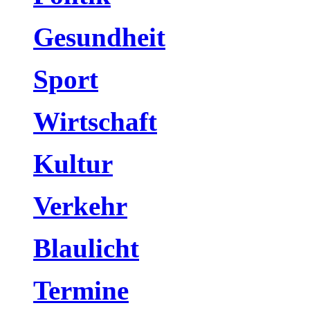
Gesundheit
Sport
Wirtschaft
Kultur
Verkehr
Blaulicht
Termine