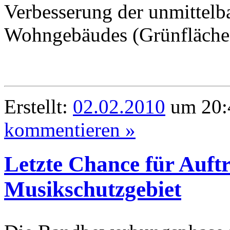
Verbesserung der unmittel
Wohngebäudes (Grünfläche
Erstellt:
02.02.2010
um 20:
kommentieren »
Letzte Chance für Auftr
Musikschutzgebiet