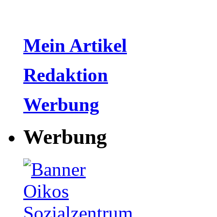
Mein Artikel
Redaktion
Werbung
Werbung