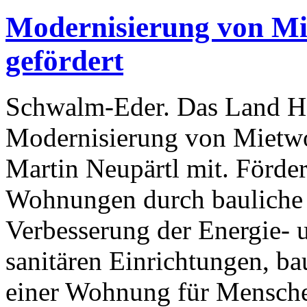
Modernisierung von M
gefördert
Schwalm-Eder. Das Land Hes
Modernisierung von Mietwo
Martin Neupärtl mit. Förder
Wohnungen durch bauliche
Verbesserung der Energie-
sanitären Einrichtungen, 
einer Wohnung für Mensche