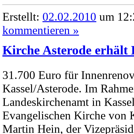
Erstellt:
02.02.2010
um 12:
kommentieren »
Kirche Asterode erhält
31.700 Euro für Innenrenov
Kassel/Asterode. Im Rahmen
Landeskirchenamt in Kassel
Evangelischen Kirche von K
Martin Hein, der Vizepräsid