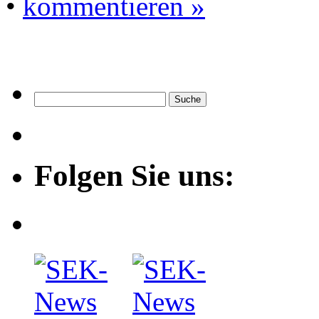
•
kommentieren »
Folgen Sie uns: