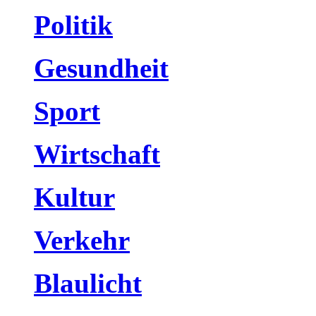
Politik
Gesundheit
Sport
Wirtschaft
Kultur
Verkehr
Blaulicht