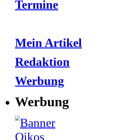
Termine
Mein Artikel
Redaktion
Werbung
Werbung