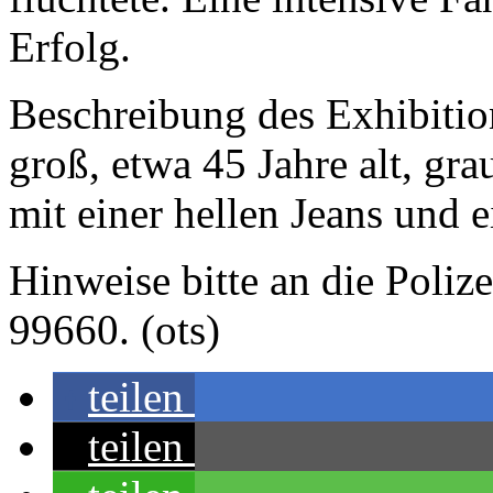
Erfolg.
Beschreibung des Exhibitio
groß, etwa 45 Jahre alt, gra
mit einer hellen Jeans und 
Hinweise bitte an die Polize
99660. (ots)
teilen
teilen