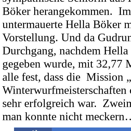
Böker herangekommen. Im 
untermauerte Hella Böker mi
Vorstellung. Und da Gudru
Durchgang, nachdem Hella 
gegeben wurde, mit 32,77 M
alle fest, dass die Mission
Winterwurfmeisterschaften 
sehr erfolgreich war. Zwei
man konnte nicht mecker