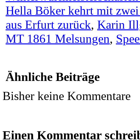
Hella Böker kehrt mit zwei
aus Erfurt zurück
,
Karin Il
MT 1861 Melsungen
,
Spee
Ähnliche Beiträge
Bisher keine Kommentare
Einen Kommentar schrei