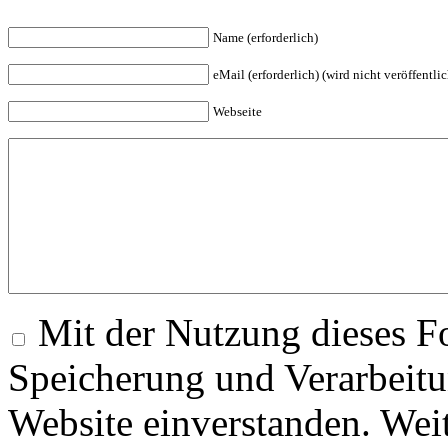
Name (erforderlich)
eMail (erforderlich) (wird nicht veröffentlic
Webseite
Mit der Nutzung dieses Fo
Speicherung und Verarbeitu
Website einverstanden. Wei