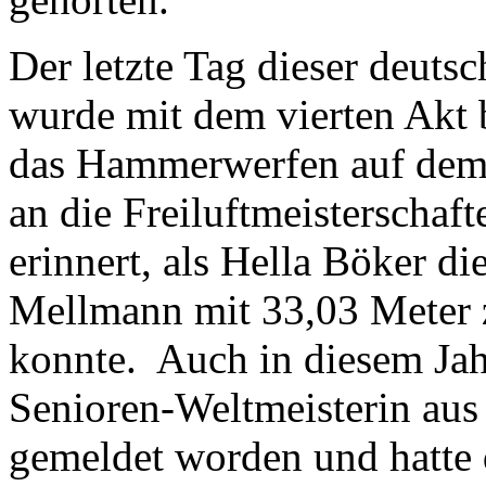
Der letzte Tag dieser deuts
wurde mit dem vierten Akt 
das Hammerwerfen auf dem 
an die Freiluftmeisterschaf
erinnert, als Hella Böker d
Mellmann mit 33,03 Meter 
konnte. Auch in diesem Jah
Senioren-Weltmeisterin au
gemeldet worden und hatte d