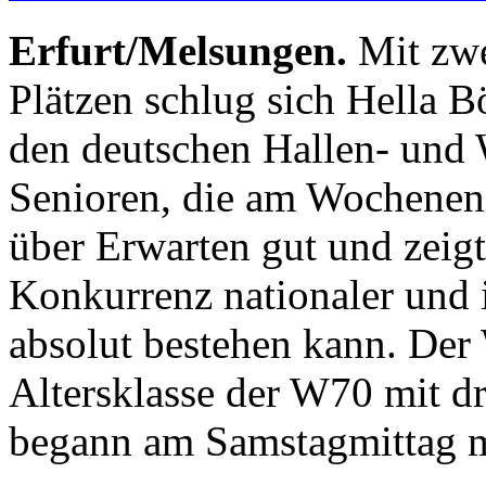
Erfurt/Melsungen.
Mit zwe
Plätzen schlug sich Hella 
den deutschen Hallen- und 
Senioren, die am Wochenend
über Erwarten gut und zeigte
Konkurrenz nationaler und 
absolut bestehen kann. De
Altersklasse der W70 mit dr
begann am Samstagmittag m