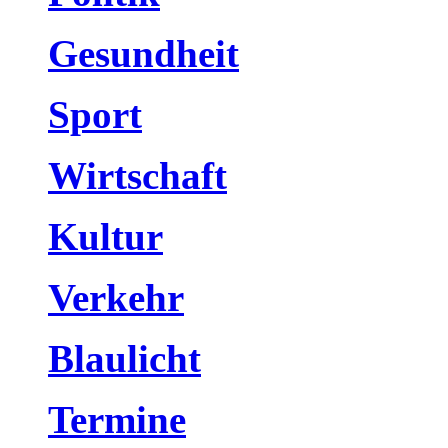
Gesundheit
Sport
Wirtschaft
Kultur
Verkehr
Blaulicht
Termine