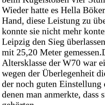
Wieder hatte es Hella Böker 
Hand, diese Leistung zu übe
konnte sie nicht mehr konte
Leipzig den Sieg überlassen
mit 25,20 Meter gemessen.D
Altersklasse der W70 war e
wegen der Überlegenheit d
der noch guten Einstellung
denen man anmerkte, dass s
gehörten.