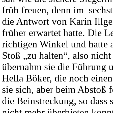
früh freuen, denn im sechs
die Antwort von Karin Illge
früher erwartet hatte. Die L
richtigen Winkel und hatte 
Stoß „zu halten“, also nich
übernahm sie die Führung u
Hella Böker, die noch einen
sie sich, aber beim Abstoß f
die Beinstreckung, so dass 
nicht mehr überbieten konn