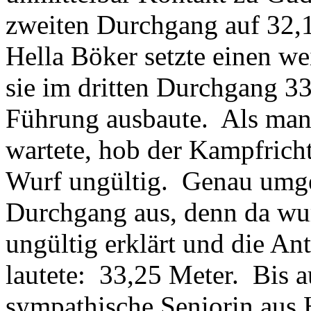
zweiten Durchgang auf 32,1
Hella Böker setzte einen we
sie im dritten Durchgang 33
Führung ausbaute. Als ma
wartete, hob der Kampfricht
Wurf ungültig. Genau umgek
Durchgang aus, denn da wu
ungültig erklärt und die 
lautete: 33,25 Meter. Bis a
sympathische Seniorin aus