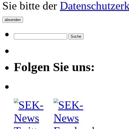
Sie bitte der
Datenschutzer
Folgen Sie uns: