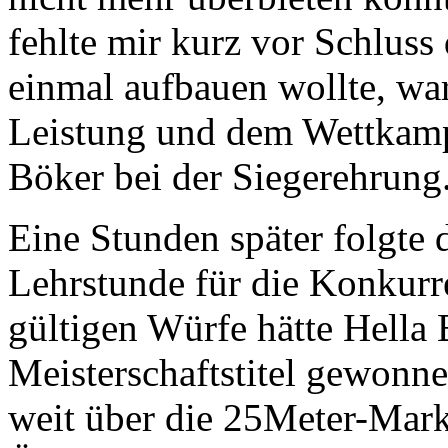
fehlte mir kurz vor Schluss
einmal aufbauen wollte, war
Leistung und dem Wettkampf
Böker bei der Siegerehrung
Eine Stunden später folgte 
Lehrstunde für die Konkurr
gültigen Würfe hätte Hella
Meisterschaftstitel gewonnen
weit über die 25Meter-Mark