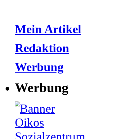
Mein Artikel
Redaktion
Werbung
Werbung