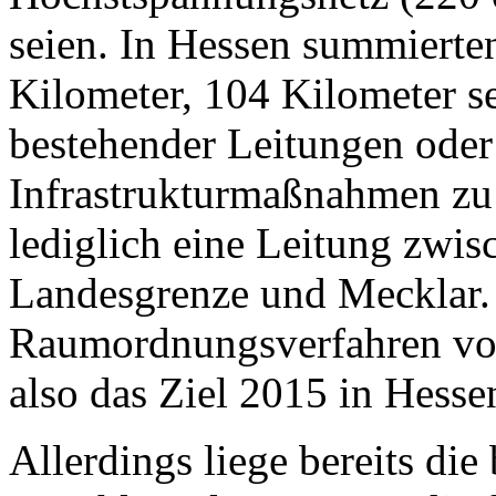
seien. In Hessen summierte
Kilometer, 104 Kilometer s
bestehender Leitungen ode
Infrastrukturmaßnahmen zu 
lediglich eine Leitung zwis
Landesgrenze und Mecklar. 
Raumordnungsverfahren vo
also das Ziel 2015 in Hesse
Allerdings liege bereits di