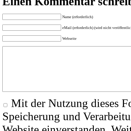
Einen Kommentar schrei
Name (erforderlich)
eMail (erforderlich) (wird nicht veröffentlic
Webseite
Mit der Nutzung dieses Fo
Speicherung und Verarbeitu
Website einverstanden. Wei