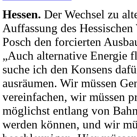
Hessen.
Der Wechsel zu alte
Auffassung des Hessischen 
Posch den forcierten Ausba
„Auch alternative Energie f
suche ich den Konsens dafür
ausräumen. Wir müssen Ge
vereinfachen, wir müssen p
möglichst entlang von Bahn
werden können, und wir mü