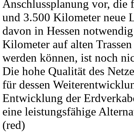
Anschlussplanung vor, die 
und 3.500 Kilometer neue L
davon in Hessen notwendig 
Kilometer auf alten Trassen
werden können, ist noch nic
Die hohe Qualität des Netze
für dessen Weiterentwicklu
Entwicklung der Erdverkabe
eine leistungsfähige Altern
(red)