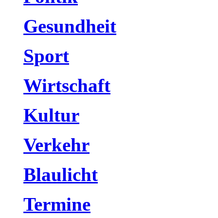
Gesundheit
Sport
Wirtschaft
Kultur
Verkehr
Blaulicht
Termine