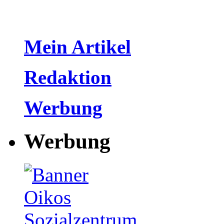
Mein Artikel
Redaktion
Werbung
Werbung