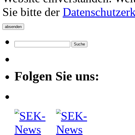
Sie bitte der
Datenschutzer
Folgen Sie uns: