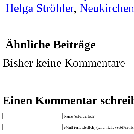
Helga Ströhler
,
Neukirche
Ähnliche Beiträge
Bisher keine Kommentare
Einen Kommentar schrei
Name (erforderlich)
eMail (erforderlich) (wird nicht veröffentlic