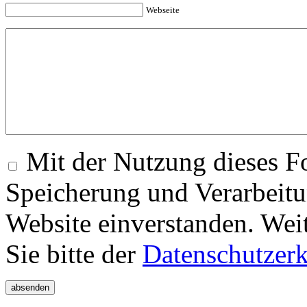
Webseite
Mit der Nutzung dieses Fo
Speicherung und Verarbeitu
Website einverstanden. Wei
Sie bitte der
Datenschutzer