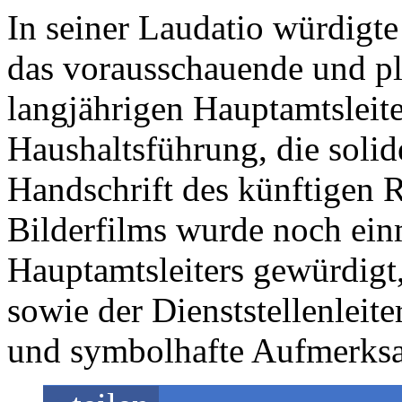
In seiner Laudatio würdigt
das vorausschauende und pl
langjährigen Hauptamtsleite
Haushaltsführung, die solid
Handschrift des künftigen R
Bilderfilms wurde noch ein
Hauptamtsleiters gewürdigt
sowie der Dienststellenleit
und symbolhafte Aufmerksa