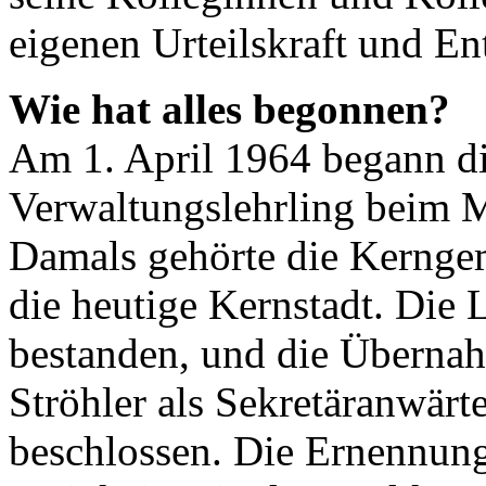
eigenen Urteilskraft und En
Wie hat alles begonnen?
Am 1. April 1964 begann di
Verwaltungslehrling beim M
Damals gehörte die Kerngem
die heutige Kernstadt. Die 
bestanden, und die Übernah
Ströhler als Sekretäranwärt
beschlossen. Die Ernennung