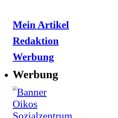
Mein Artikel
Redaktion
Werbung
Werbung