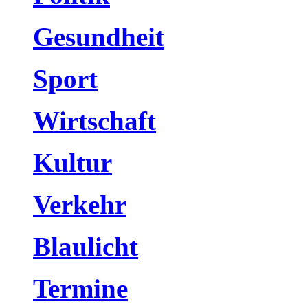
Gesundheit
Sport
Wirtschaft
Kultur
Verkehr
Blaulicht
Termine