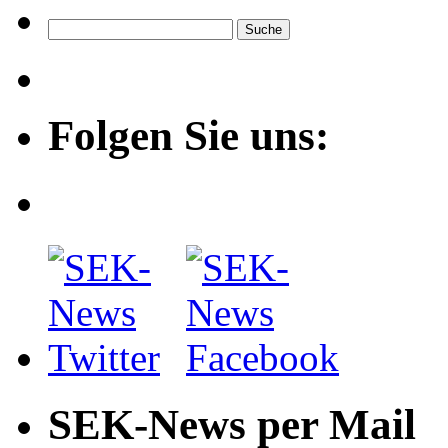
Folgen Sie uns:
SEK-News per Mail