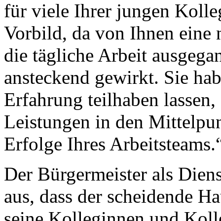
für viele Ihrer jungen Kol
Vorbild, da von Ihnen eine 
die tägliche Arbeit ausgegan
ansteckend gewirkt. Sie hab
Erfahrung teilhaben lassen, 
Leistungen in den Mittelpun
Erfolge Ihres Arbeitsteams.
Der Bürgermeister als Dienst
aus, dass der scheidende Ha
seine Kolleginnen und Kolle