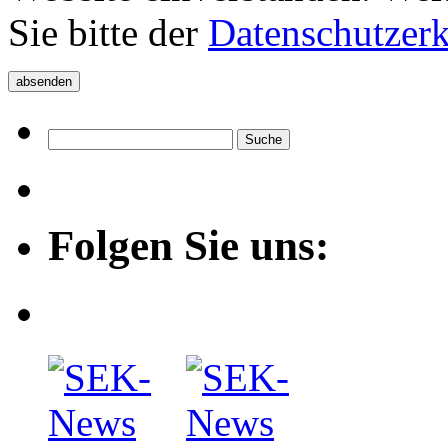
Sie bitte der
Datenschutzer
Folgen Sie uns: