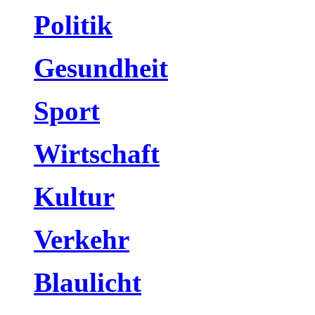
Politik
Gesundheit
Sport
Wirtschaft
Kultur
Verkehr
Blaulicht