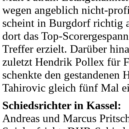
wegen angeblich nicht-profi
scheint in Burgdorf richtig
dort das Top-Scorergespan
Treffer erzielt. Darüber hin
zuletzt Hendrik Pollex für F
schenkte den gestandenen 
Tahirovic gleich fünf Mal e
Schiedsrichter in Kassel:
Andreas und Marcus Pritsch