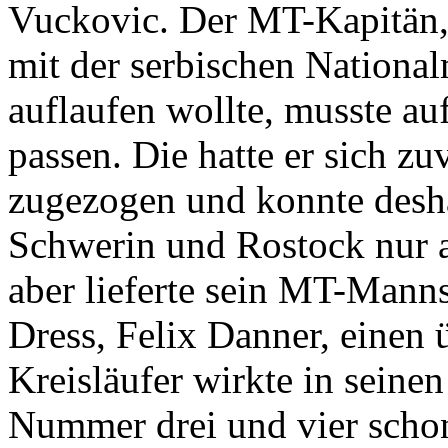
Vuckovic. Der MT-Kapitän,
mit der serbischen Nationa
auflaufen wollte, musste a
passen. Die hatte er sich z
zugezogen und konnte desha
Schwerin und Rostock nur a
aber lieferte sein MT-Mann
Dress, Felix Danner, einen 
Kreisläufer wirkte in seinen
Nummer drei und vier schon 