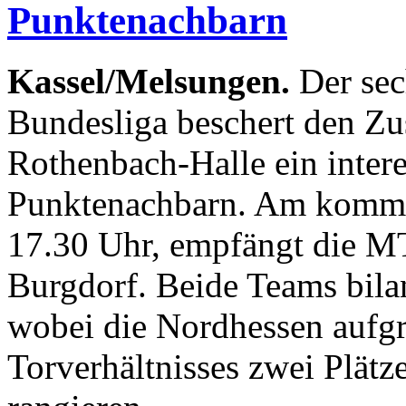
Punktenachbarn
Kassel/Melsungen.
Der sec
Bundesliga beschert den Zu
Rothenbach-Halle ein intere
Punktenachbarn. Am komme
17.30 Uhr, empfängt die 
Burgdorf. Beide Teams bilan
wobei die Nordhessen aufgr
Torverhältnisses zwei Plätz