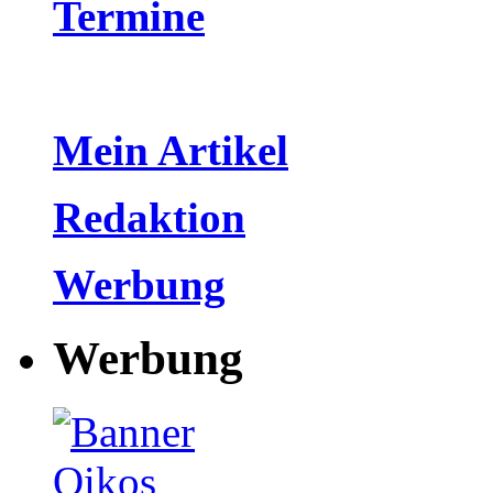
Termine
Mein Artikel
Redaktion
Werbung
Werbung