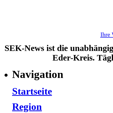
Ihre
SEK-News ist die unabhängig
Eder-Kreis. Tägl
Navigation
Startseite
Region