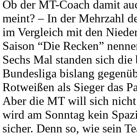
Ob der MT-Coach damit au
meint? – In der Mehrzahl de
im Vergleich mit den Nieders
Saison “Die Recken” nennen
Sechs Mal standen sich die 
Bundesliga bislang gegenübe
Rotweißen als Sieger das P
Aber die MT will sich nicht 
wird am Sonntag kein Spazi
sicher. Denn so, wie sein T