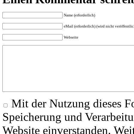
Name (erforderlich)
eMail (erforderlich) (wird nicht veröffentlic
Webseite
Mit der Nutzung dieses Fo
Speicherung und Verarbeitu
Website einverstanden. Wei