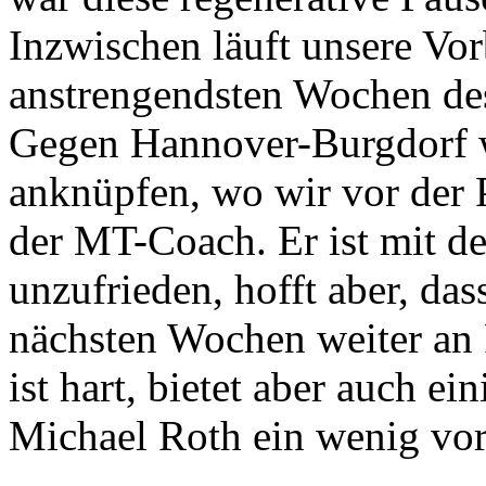
Inzwischen läuft unsere Vor
anstrengendsten Wochen des
Gegen Hannover-Burgdorf w
anknüpfen, wo wir vor der 
der MT-Coach. Er ist mit de
unzufrieden, hofft aber, da
nächsten Wochen weiter an
ist hart, bietet aber auch ei
Michael Roth ein wenig vor