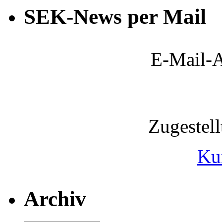
SEK-News per Mail
E-Mail-A
Zugestel
Ku
Archiv