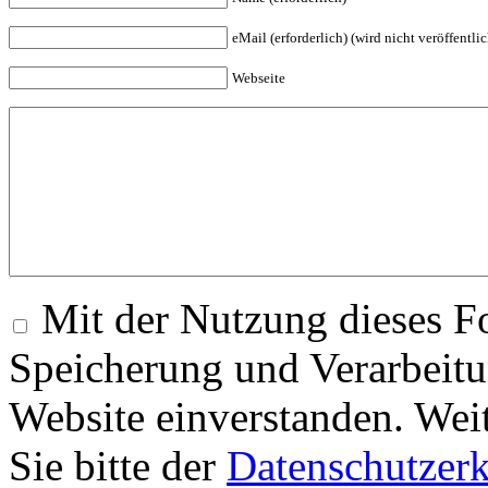
eMail (erforderlich) (wird nicht veröffentlic
Webseite
Mit der Nutzung dieses Fo
Speicherung und Verarbeitu
Website einverstanden. Wei
Sie bitte der
Datenschutzer