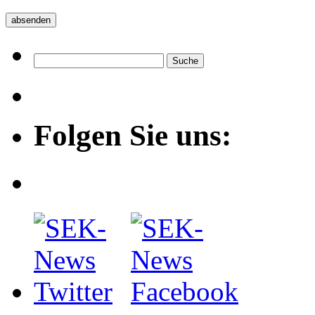
Folgen Sie uns: