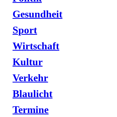
Gesundheit
Sport
Wirtschaft
Kultur
Verkehr
Blaulicht
Termine