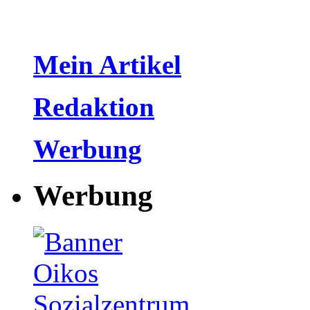
Mein Artikel
Redaktion
Werbung
Werbung