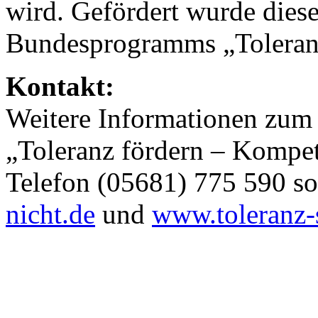
wird. Gefördert wurde dies
Bundesprogramms „Toleranz
Kontakt:
Weitere Informationen zum 
„Toleranz fördern – Kompet
Telefon (05681) 775 590 s
nicht.de
und
www.toleranz-