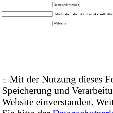
Name (erforderlich)
eMail (erforderlich) (wird nicht veröffentlic
Webseite
Mit der Nutzung dieses Fo
Speicherung und Verarbeitu
Website einverstanden. Wei