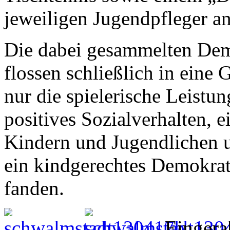
jeweiligen Jugendpfleger an
Die dabei gesammelten Dem
flossen schließlich in eine 
nur die spielerische Leistu
positives Sozialverhalten, 
Kindern und Jugendlichen u
ein kindgerechtes Demokrat
fanden.
Eingera