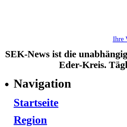
Ihre
SEK-News ist die unabhängig
Eder-Kreis. Tägl
Navigation
Startseite
Region