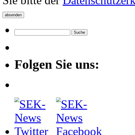
Sie bitte der
Datenschutzer
Folgen Sie uns: