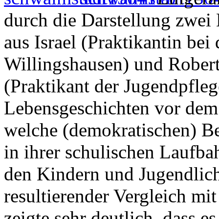
durch die Darstellung zwei
aus Israel (Praktikantin bei
Willingshausen) und Rober
(Praktikant der Jugendpfleg
Lebensgeschichten vor dem 
welche (demokratischen) Be
in ihrer schulischen Laufba
den Kindern und Jugendlich
resultierender Vergleich mit
zeigte sehr deutlich, dass 