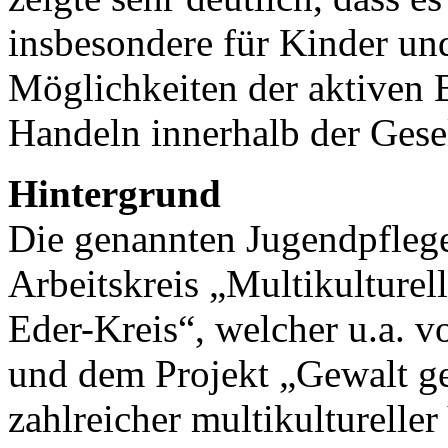
insbesondere für Kinder und
Möglichkeiten der aktiven 
Handeln innerhalb der Gesel
Hintergrund
Die genannten Jugendpflege
Arbeitskreis „Multikulture
Eder-Kreis“, welcher u.a.
und dem Projekt „Gewalt ge
zahlreicher multikulturelle