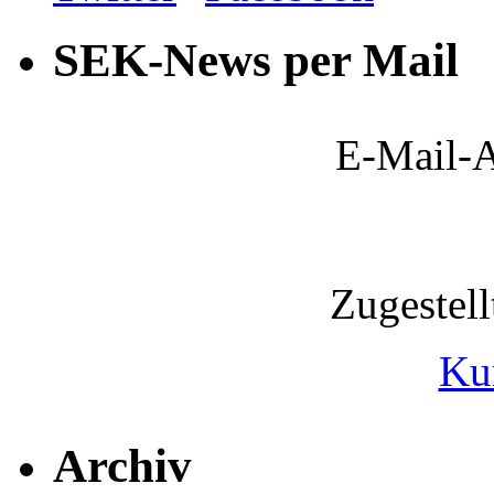
SEK-News per Mail
E-Mail-A
Zugestel
Ku
Archiv