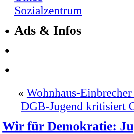
Ads & Infos
«
Wohnhaus-Einbrecher 
DGB-Jugend kritisiert
Wir für Demokratie: Jug