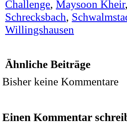
Challenge
,
Maysoon Kheir
Schrecksbach
,
Schwalmsta
Willingshausen
Ähnliche Beiträge
Bisher keine Kommentare
Einen Kommentar schrei