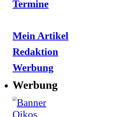
Termine
Mein Artikel
Redaktion
Werbung
Werbung