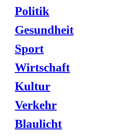
Politik
Gesundheit
Sport
Wirtschaft
Kultur
Verkehr
Blaulicht