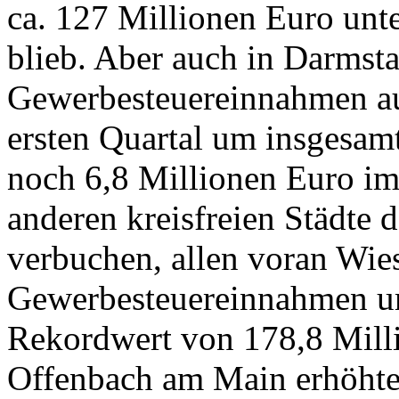
ca. 127 Millionen Euro unt
blieb. Aber auch in Darmsta
Gewerbesteuereinnahmen au
ersten Quartal um insgesam
noch 6,8 Millionen Euro im
anderen kreisfreien Städte
verbuchen, allen voran Wie
Gewerbesteuereinnahmen um
Rekordwert von 178,8 Milli
Offenbach am Main erhöhte