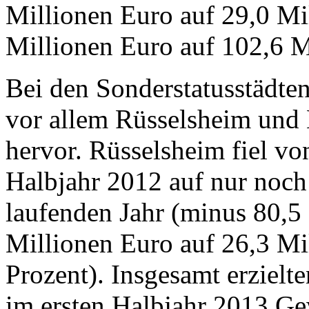
Millionen Euro auf 29,0 Mi
Millionen Euro auf 102,6 M
Bei den Sonderstatusstädten
vor allem Rüsselsheim und 
hervor. Rüsselsheim fiel vo
Halbjahr 2012 auf nur noch
laufenden Jahr (minus 80,5
Millionen Euro auf 26,3 Mi
Prozent). Insgesamt erzielte
im ersten Halbjahr 2013 G