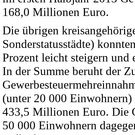
168,0 Millionen Euro.
Die übrigen kreisangehöri
Sonderstatusstädte) konnte
Prozent leicht steigern und
In der Summe beruht der Zu
Gewerbesteuermehreinnahm
(unter 20 000 Einwohnern)
433,5 Millionen Euro. Die
50 000 Einwohnern dagegen 