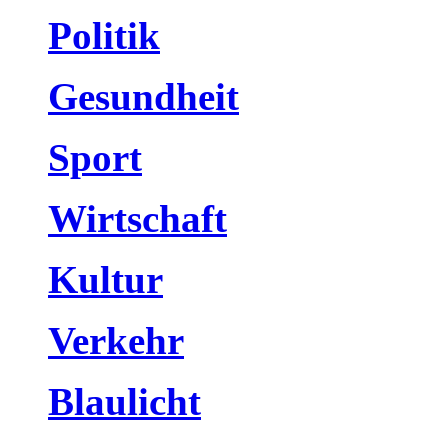
Politik
Gesundheit
Sport
Wirtschaft
Kultur
Verkehr
Blaulicht