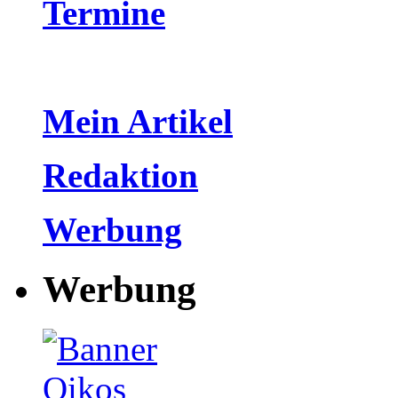
Termine
Mein Artikel
Redaktion
Werbung
Werbung