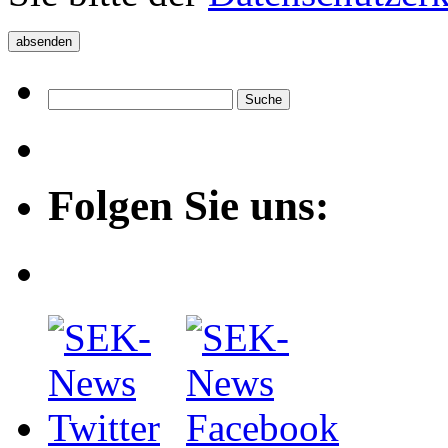
Folgen Sie uns: