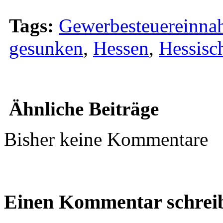
Tags:
Gewerbesteuereinn
gesunken
,
Hessen
,
Hessisc
Ähnliche Beiträge
Bisher keine Kommentare
Einen Kommentar schrei