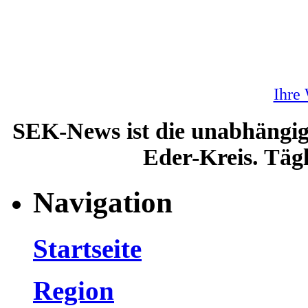
Ihre
SEK-News ist die unabhängig
Eder-Kreis. Tägl
Navigation
Startseite
Region