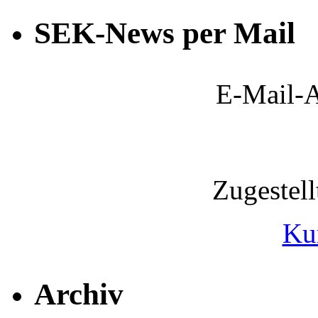
SEK-News per Mail
E-Mail-A
Zugestel
Ku
Archiv