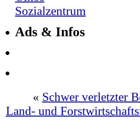
Ads & Infos
«
Schwer verletzter B
Land- und Forstwirtschafts