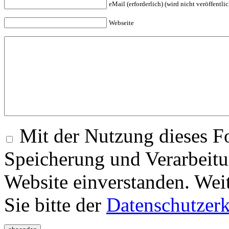
eMail (erforderlich) (wird nicht veröffentlic
Webseite
Mit der Nutzung dieses Fo
Speicherung und Verarbeitu
Website einverstanden. Wei
Sie bitte der
Datenschutzer