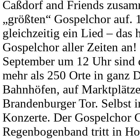
Caßdorf and Friends zusa
„größten“ Gospelchor auf.
gleichzeitig ein Lied – das
Gospelchor aller Zeiten an
September um 12 Uhr sind 
mehr als 250 Orte in ganz De
Bahnhöfen, auf Marktplätze
Brandenburger Tor. Selbst i
Konzerte. Der Gospelchor C
Regenbogenband tritt in Ho