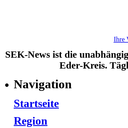
Ihre
SEK-News ist die unabhängig
Eder-Kreis. Tägl
Navigation
Startseite
Region