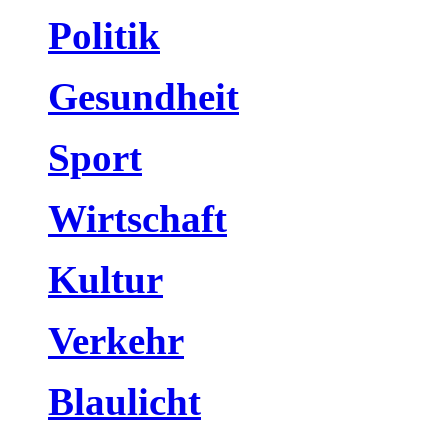
Politik
Gesundheit
Sport
Wirtschaft
Kultur
Verkehr
Blaulicht