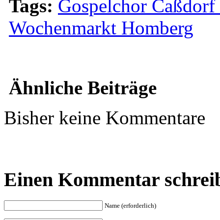
Tags:
Gospelchor Caßdorf 
Wochenmarkt Homberg
Ähnliche Beiträge
Bisher keine Kommentare
Einen Kommentar schrei
Name (erforderlich)