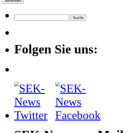
Folgen Sie uns: