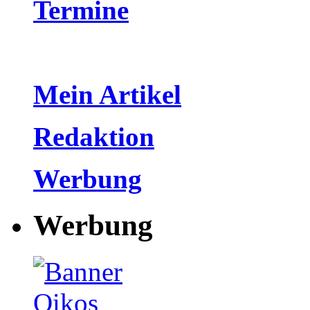
Termine
Mein Artikel
Redaktion
Werbung
Werbung