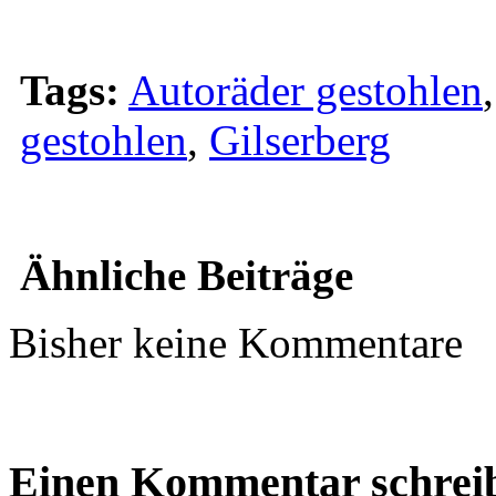
Tags:
Autoräder gestohlen
gestohlen
,
Gilserberg
Ähnliche Beiträge
Bisher keine Kommentare
Einen Kommentar schrei