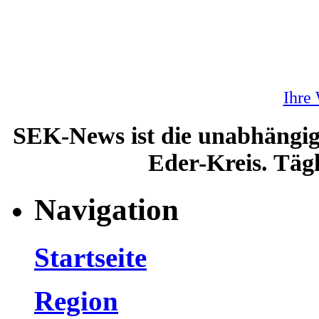
Ihre
SEK-News ist die unabhängig
Eder-Kreis. Tägl
Navigation
Startseite
Region