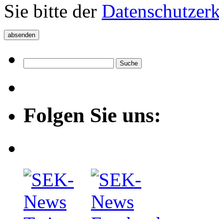
Sie bitte der
Datenschutzer
Folgen Sie uns: