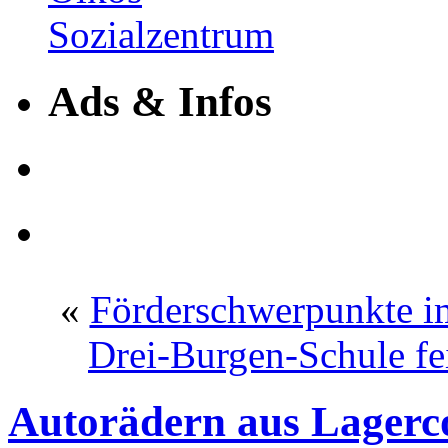
Ads & Infos
«
Förderschwerpunkte 
Drei-Burgen-Schule fe
Autorädern aus Lagerco