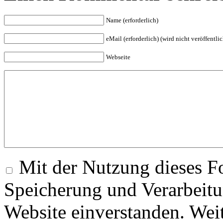
Name (erforderlich)
eMail (erforderlich) (wird nicht veröffentlic
Webseite
Mit der Nutzung dieses Fo
Speicherung und Verarbeitu
Website einverstanden. Wei