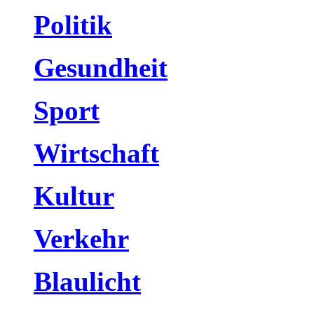
Politik
Gesundheit
Sport
Wirtschaft
Kultur
Verkehr
Blaulicht