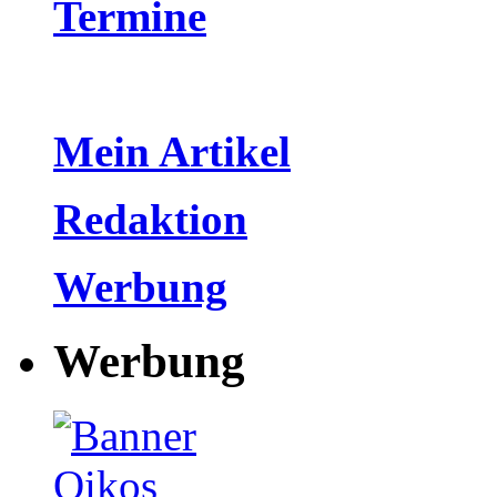
Termine
Mein Artikel
Redaktion
Werbung
Werbung