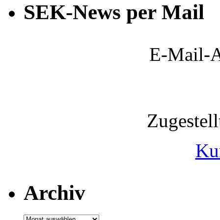
SEK-News per Mail
E-Mail-A
Zugestel
Ku
Archiv
Archiv