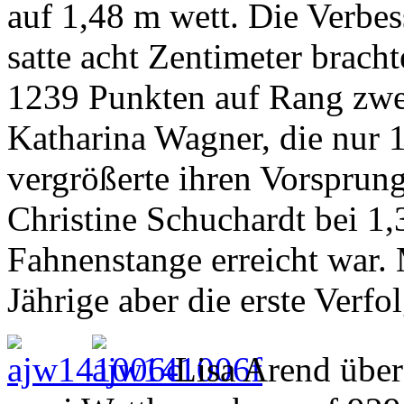
auf 1,48 m wett. Die Verbe
satte acht Zentimeter bracht
1239 Punkten auf Rang zwe
Katharina Wagner, die nur 
vergrößerte ihren Vorsprung
Christine Schuchardt bei 1
Fahnenstange erreicht war.
Jährige aber die erste Verf
Lisa Arend übe