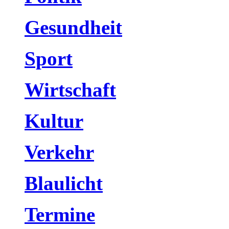
Gesundheit
Sport
Wirtschaft
Kultur
Verkehr
Blaulicht
Termine