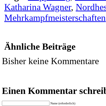
Katharina Wagner
,
Nordhes
Mehrkampfmeisterschaften
Ähnliche Beiträge
Bisher keine Kommentare
Einen Kommentar schrei
Name (erforderlich)