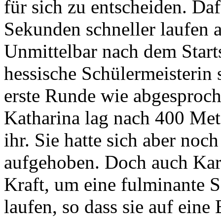
für sich zu entscheiden. Daf
Sekunden schneller laufen 
Unmittelbar nach dem Start
hessische Schülermeisterin 
erste Runde wie abgesproch
Katharina lag nach 400 Met
ihr. Sie hatte sich aber noc
aufgehoben. Doch auch Karo
Kraft, um eine fulminante 
laufen, so dass sie auf ein