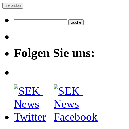
Folgen Sie uns: