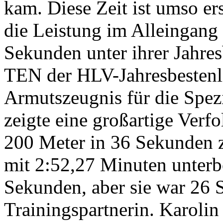
kam. Diese Zeit ist umso ers
die Leistung im Alleingang 
Sekunden unter ihrer Jahresb
TEN der HLV-Jahresbestenli
Armutszeugnis für die Spez
zeigte eine großartige Verfo
200 Meter in 36 Sekunden z
mit 2:52,27 Minuten unterbo
Sekunden, aber sie war 26 
Trainingspartnerin. Karolin 