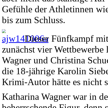
Gefühle der Athletinnen wi
bis zum Schluss.
Dieser Fünfkampf mit
zunächst vier Wettbewerbe 
Wagner und Christina Schu
die 18-jährige Karolin Siebe
Krimi-Autor hätte es nicht
Katharina Wagner war in de
beherrschende Figur, denn