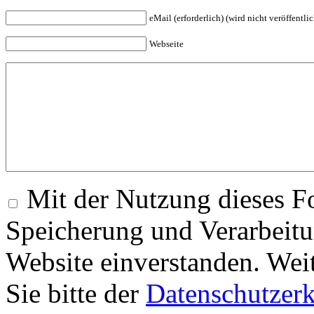
eMail (erforderlich) (wird nicht veröffentlic
Webseite
Mit der Nutzung dieses Fo
Speicherung und Verarbeitu
Website einverstanden. Wei
Sie bitte der
Datenschutzer