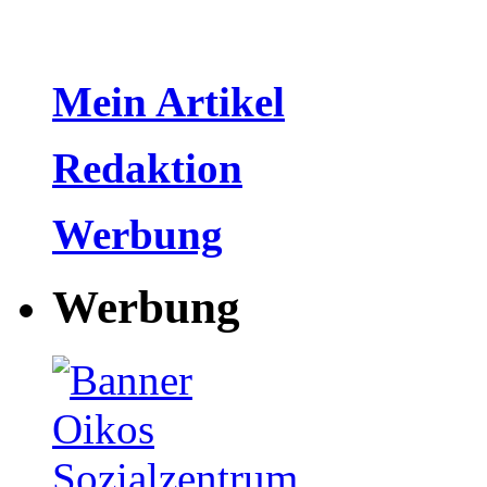
Mein Artikel
Redaktion
Werbung
Werbung