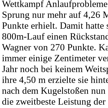
Wettkampf Anlaufprobleme 
Sprung nur mehr auf 4,26 Me
Punkte erhielt. Damit hatte
800m-Lauf einen Rückstand
Wagner von 270 Punkte. Kar
immer einige Zentimeter ver
Jahr noch bei keinem Weits
ihre 4,50 m erzielte sie hin
nach dem Kugelstoßen nun 
die zweitbeste Leistung de