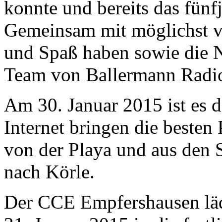
konnte und bereits das fünfj
Gemeinsam mit möglichst vi
und Spaß haben sowie die N
Team von Ballermann Radio
Am 30. Januar 2015 ist es d
Internet bringen die beste
von der Playa und aus den S
nach Körle.
Der CCE Empfershausen läd