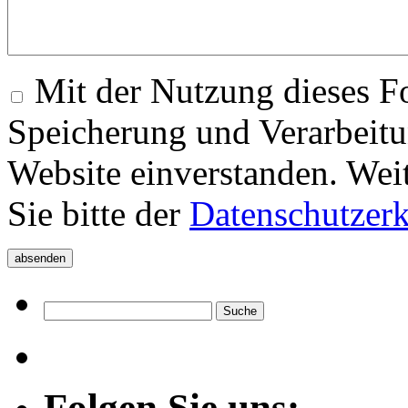
Mit der Nutzung dieses Fo
Speicherung und Verarbeitu
Website einverstanden. Wei
Sie bitte der
Datenschutzer
Folgen Sie uns: