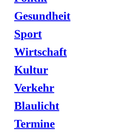
Gesundheit
Sport
Wirtschaft
Kultur
Verkehr
Blaulicht
Termine