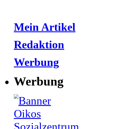
Mein Artikel
Redaktion
Werbung
Werbung