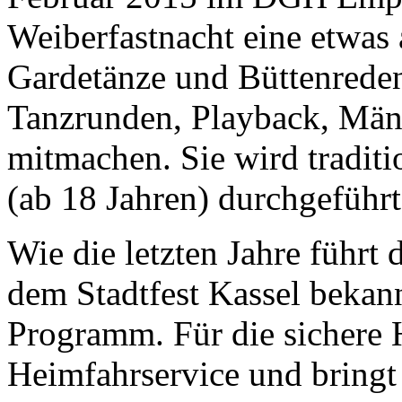
Weiberfastnacht eine etwas 
Gardetänze und Büttenrede
Tanzrunden, Playback, Männ
mitmachen. Sie wird tradit
(ab 18 Jahren) durchgeführt
Wie die letzten Jahre führt
dem Stadtfest Kassel bekan
Programm. Für die sichere 
Heimfahrservice und bringt