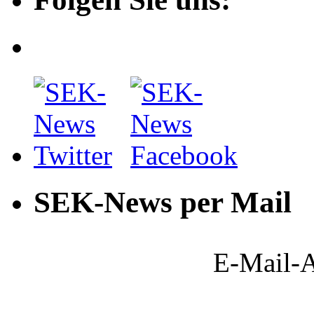
SEK-News per Mail
E-Mail-A