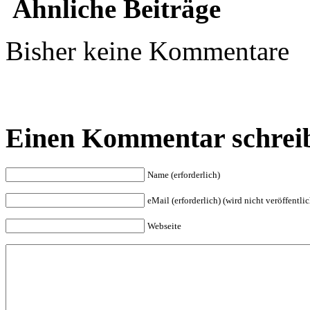
Ähnliche Beiträge
Bisher keine Kommentare
Einen Kommentar schrei
Name (erforderlich)
eMail (erforderlich) (wird nicht veröffentlic
Webseite