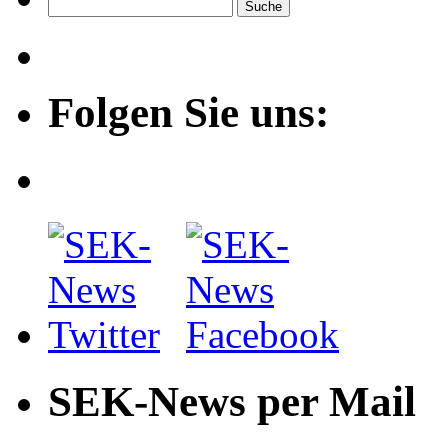
Folgen Sie uns:
SEK-News per Mail