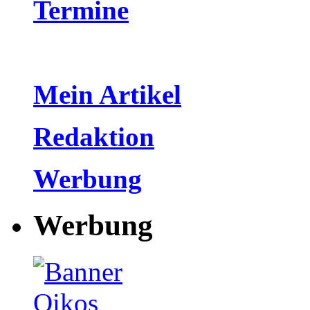
Termine
Mein Artikel
Redaktion
Werbung
Werbung