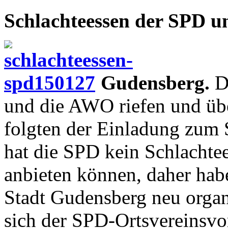
Schlachteessen der SPD
Gudensberg.
D
und die AWO riefen und üb
folgten der Einladung zum S
hat die SPD kein Schlachte
anbieten können, daher hab
Stadt Gudensberg neu organi
sich der SPD-Ortsvereinsvo