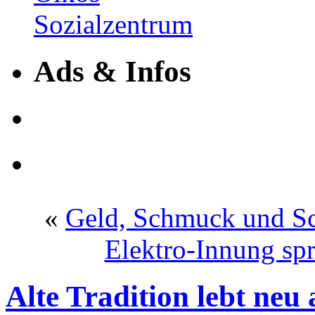
Ads & Infos
«
Geld, Schmuck und Sc
Elektro-Innung spr
Alte Tradition lebt neu 