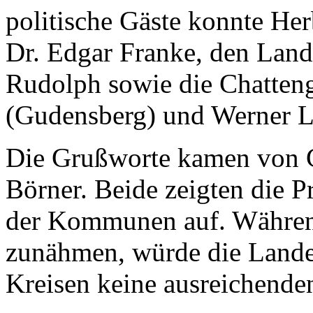
politische Gäste konnte He
Dr. Edgar Franke, den Lan
Rudolph sowie die Chatten
(Gudensberg) und Werner L
Die Grußworte kamen von 
Börner. Beide zeigten die 
der Kommunen auf. Währe
zunähmen, würde die Land
Kreisen keine ausreichenden 