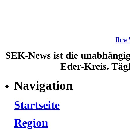
Ihre
SEK-News ist die unabhängig
Eder-Kreis. Tägl
Navigation
Startseite
Region