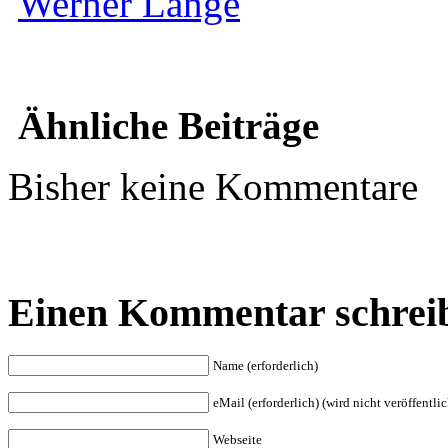
Werner Lange
Ähnliche Beiträge
Bisher keine Kommentare
Einen Kommentar schrei
Name (erforderlich)
eMail (erforderlich) (wird nicht veröffentlic
Webseite