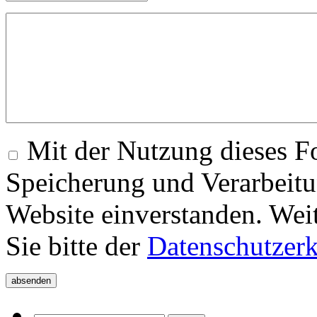
Mit der Nutzung dieses Fo
Speicherung und Verarbeitu
Website einverstanden. Wei
Sie bitte der
Datenschutzer