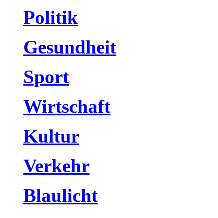
Politik
Gesundheit
Sport
Wirtschaft
Kultur
Verkehr
Blaulicht