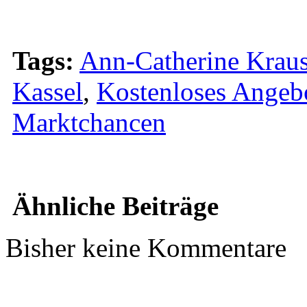
Tags:
Ann-Catherine Krau
Kassel
,
Kostenloses Angeb
Marktchancen
Ähnliche Beiträge
Bisher keine Kommentare