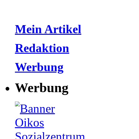
Mein Artikel
Redaktion
Werbung
Werbung