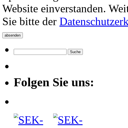
Website einverstanden. Wei
Sie bitte der
Datenschutzer
Folgen Sie uns: