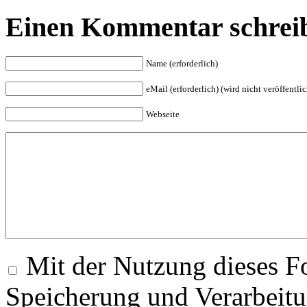
Einen Kommentar schrei
Name (erforderlich)
eMail (erforderlich) (wird nicht veröffentlic
Webseite
Mit der Nutzung dieses Fo
Speicherung und Verarbeitu