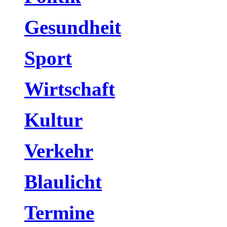
Gesundheit
Sport
Wirtschaft
Kultur
Verkehr
Blaulicht
Termine