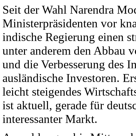
Seit der Wahl Narendra Mo
Ministerpräsidenten vor kna
indische Regierung einen st
unter anderem den Abbau v
und die Verbesserung des In
ausländische Investoren. Er
leicht steigendes Wirtschaf
ist aktuell, gerade für deut
interessanter Markt.