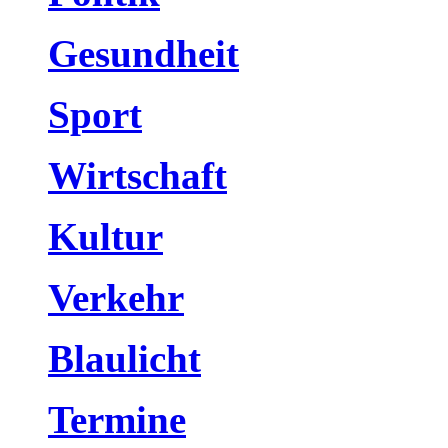
Gesundheit
Sport
Wirtschaft
Kultur
Verkehr
Blaulicht
Termine