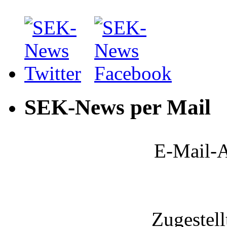
SEK-News per Mail
E-Mail-A
Zugestel