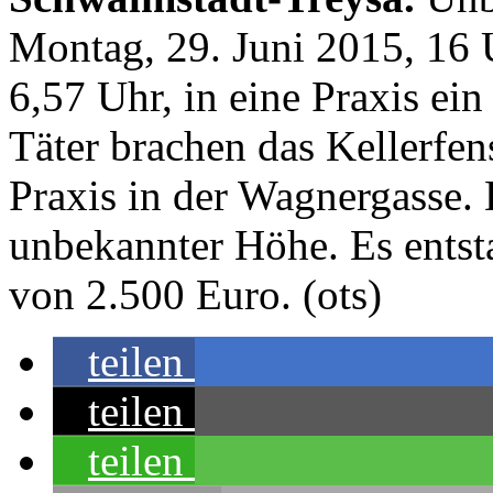
Montag, 29. Juni 2015, 16 
6,57 Uhr, in eine Praxis ei
Täter brachen das Kellerfen
Praxis in der Wagnergasse. 
unbekannter Höhe. Es entst
von 2.500 Euro. (ots)
teilen
teilen
teilen