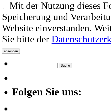
Mit der Nutzung dieses Fo
Speicherung und Verarbeitu
Website einverstanden. Wei
Sie bitte der
Datenschutzer
Folgen Sie uns: