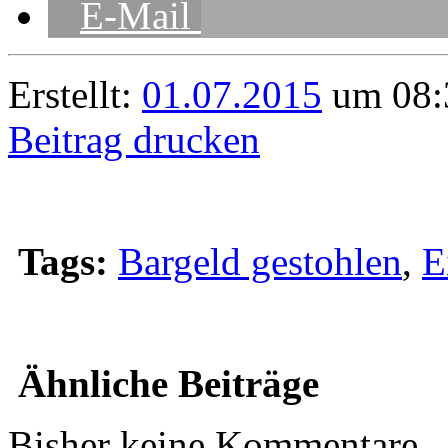
E-Mail
Erstellt:
01.07.2015
um 08:
Beitrag drucken
Tags:
Bargeld gestohlen
,
E
Ähnliche Beiträge
Bisher keine Kommentare