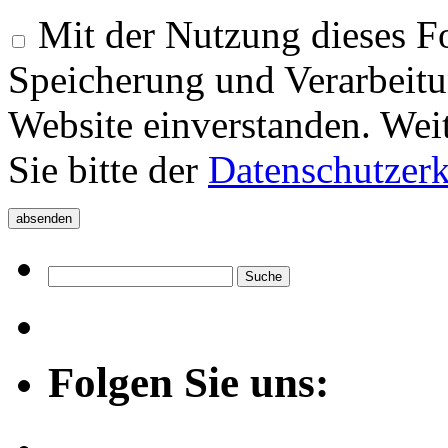
Mit der Nutzung dieses Fo
Speicherung und Verarbeitu
Website einverstanden. Wei
Sie bitte der
Datenschutzer
Folgen Sie uns: