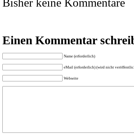
Bisher keine Kommentare
Einen Kommentar schrei
Name (erforderlich)
eMail (erforderlich) (wird nicht veröffentlic
Webseite