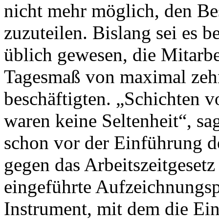
nicht mehr möglich, den Be
zuzuteilen. Bislang sei es 
üblich gewesen, die Mitarbei
Tagesmaß von maximal zeh
beschäftigten. „Schichten 
waren keine Seltenheit“, s
schon vor der Einführung d
gegen das Arbeitszeitgesetz
eingeführte Aufzeichnungspf
Instrument, mit dem die Ei