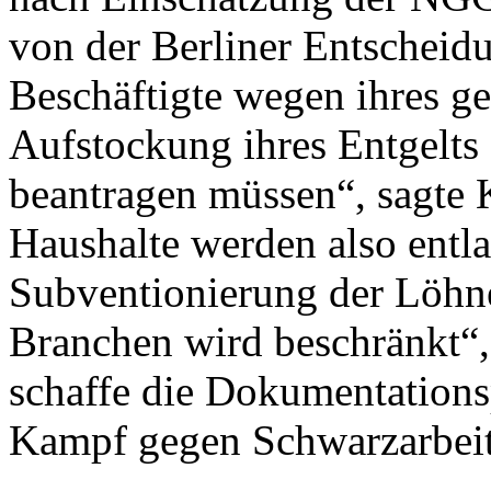
von der Berliner Entscheid
Beschäftigte wegen ihres ge
Aufstockung ihres Entgelts
beantragen müssen“, sagte
Haushalte werden also entla
Subventionierung der Löhne
Branchen wird beschränkt“,
schaffe die Dokumentations
Kampf gegen Schwarzarbeit