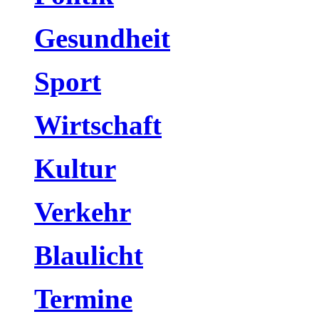
Gesundheit
Sport
Wirtschaft
Kultur
Verkehr
Blaulicht
Termine