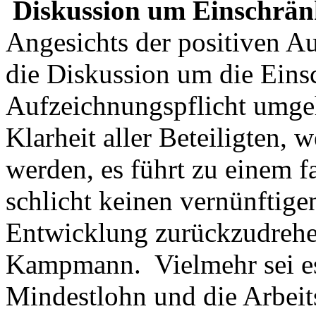
Diskussion um Einschrän
Angesichts der positiven A
die Diskussion um die Eins
Aufzeichnungspflicht umgeh
Klarheit aller Beteiligten, w
werden, es führt zu einem f
schlicht keinen vernünftige
Entwicklung zurückzudrehe
Kampmann. Vielmehr sei es
Mindestlohn und die Arbeits