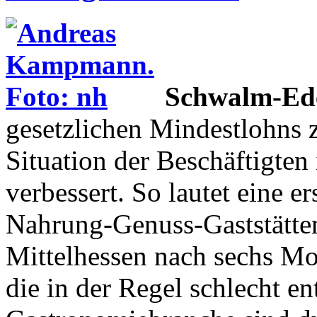
Schwalm-Ede
gesetzlichen Mindestlohns 
Situation der Beschäftigten
verbessert. So lautet eine e
Nahrung-Genuss-Gaststätte
Mittelhessen nach sechs M
die in der Regel schlecht en