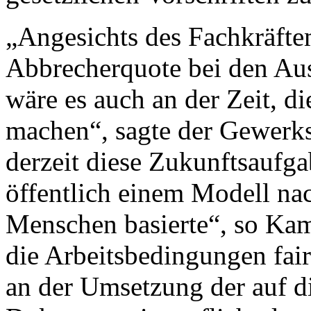
„Angesichts des Fachkräfte
Abbrecherquote bei den Au
wäre es auch an der Zeit, di
machen“, sagte der Gewerk
derzeit diese Zukunftsaufga
öffentlich einem Modell na
Menschen basierte“, so Ka
die Arbeitsbedingungen fair
an der Umsetzung der auf d