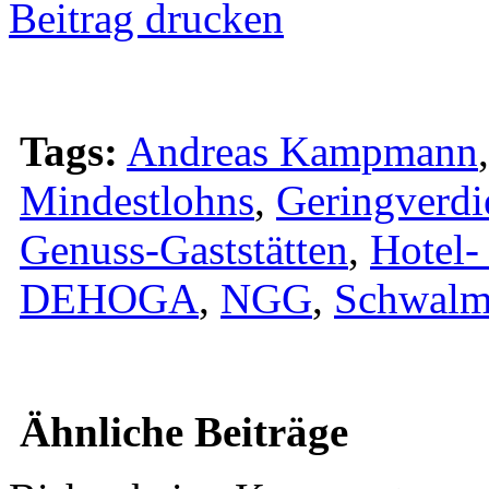
Beitrag drucken
Tags:
Andreas Kampmann
Mindestlohns
,
Geringverdi
Genuss-Gaststätten
,
Hotel-
DEHOGA
,
NGG
,
Schwalm
Ähnliche Beiträge