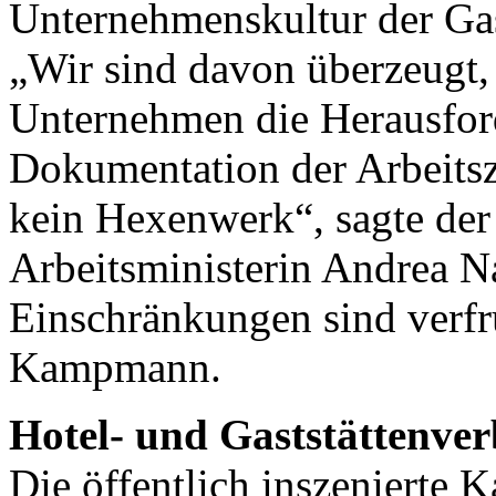
Unternehmenskultur der Ga
„Wir sind davon überzeugt, 
Unternehmen die Herausford
Dokumentation der Arbeitsze
kein Hexenwerk“, sagte der
Arbeitsministerin Andrea N
Einschränkungen sind verfrü
Kampmann.
Hotel- und Gaststättenve
Die öffentlich inszenierte