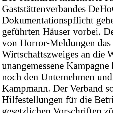
Gaststättenverbandes DeHo
Dokumentationspflicht gehe
geführten Häuser vorbei. De
von Horror-Meldungen das 
Wirtschaftszweiges an die 
unangemessene Kampagne hi
noch den Unternehmen und is
Kampmann. Der Verband sol
Hilfestellungen für die Betr
gesetzlichen Vorschriften z