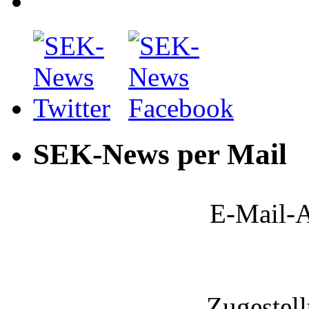
SEK-News per Mail
E-Mail-A
Zugestel