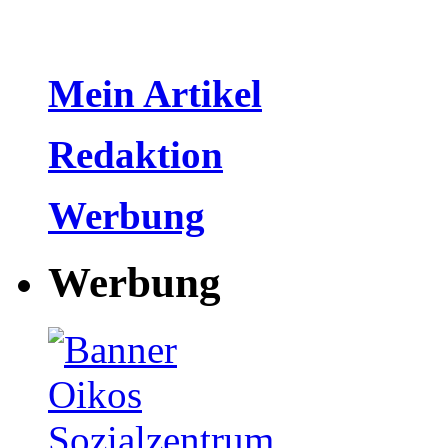
Mein Artikel
Redaktion
Werbung
Werbung