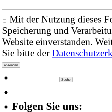
Mit der Nutzung dieses Fo
Speicherung und Verarbeitu
Website einverstanden. Wei
Sie bitte der
Datenschutzer
Folgen Sie uns: