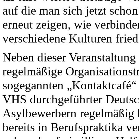
auf die man sich jetzt scho
erneut zeigen, wie verbinde
verschiedene Kulturen fried
Neben dieser Veranstaltung
regelmäßige Organisations
sogegannten „Kontaktcafé“ 
VHS durchgeführter Deutsc
Asylbewerbern regelmäßig 
bereits in Berufspraktika ve