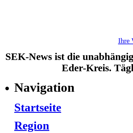
Ihre
SEK-News ist die unabhängig
Eder-Kreis. Tägl
Navigation
Startseite
Region