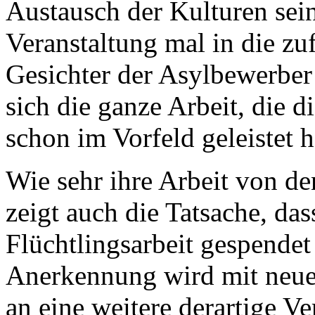
Austausch der Kulturen sei
Veranstaltung mal in die z
Gesichter der Asylbewerber 
sich die ganze Arbeit, die 
schon im Vorfeld geleistet h
Wie sehr ihre Arbeit von 
zeigt auch die Tatsache, das
Flüchtlingsarbeit gespendet
Anerkennung wird mit neue
an eine weitere derartige V