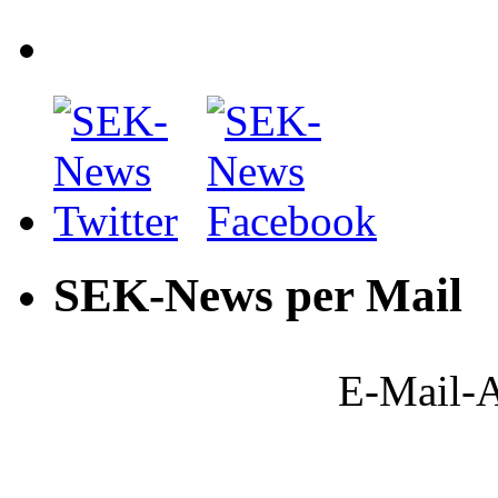
SEK-News per Mail
E-Mail-A