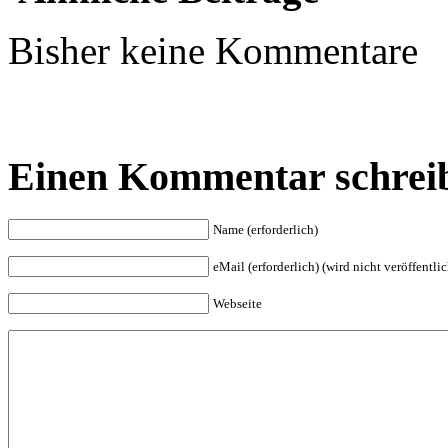
Bisher keine Kommentare
Einen Kommentar schrei
Name (erforderlich)
eMail (erforderlich) (wird nicht veröffentlic
Webseite