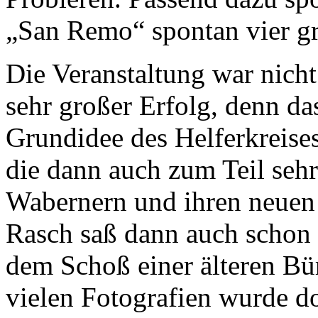
„San Remo“ spontan vier gr
Die Veranstaltung war nicht
sehr großer Erfolg, denn da
Grundidee des Helferkreise
die dann auch zum Teil sehr
Wabernern und ihren neuen
Rasch saß dann auch schon 
dem Schoß einer älteren Bü
vielen Fotografien wurde d