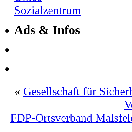
Ads & Infos
«
Gesellschaft für Sicher
V
FDP-Ortsverband Malsfel