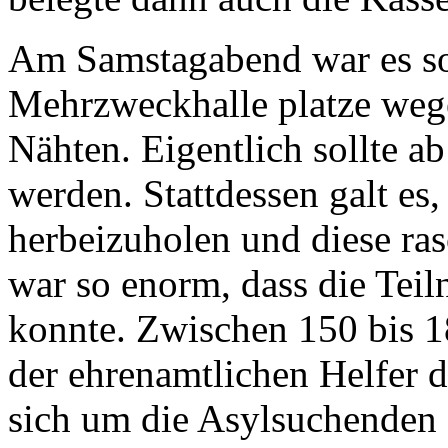
Am Samstagabend war es sow
Mehrzweckhalle platze wege
Nähten. Eigentlich sollte 
werden. Stattdessen galt es
herbeizuholen und diese ra
war so enorm, dass die Tei
konnte. Zwischen 150 bis 1
der ehrenamtlichen Helfer 
sich um die Asylsuchende