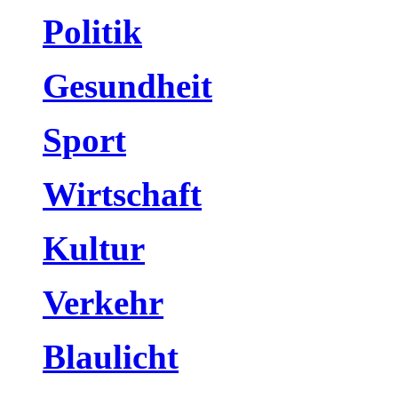
Politik
Gesundheit
Sport
Wirtschaft
Kultur
Verkehr
Blaulicht