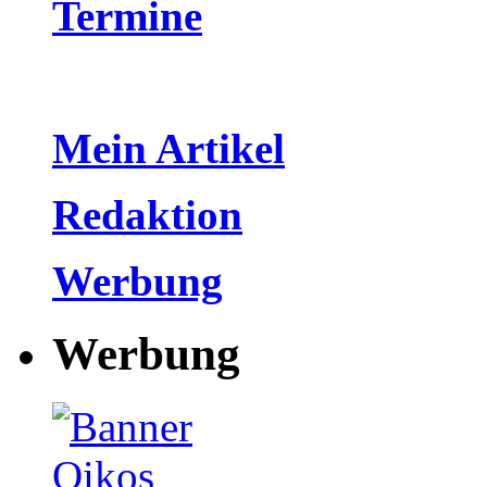
Termine
Mein Artikel
Redaktion
Werbung
Werbung