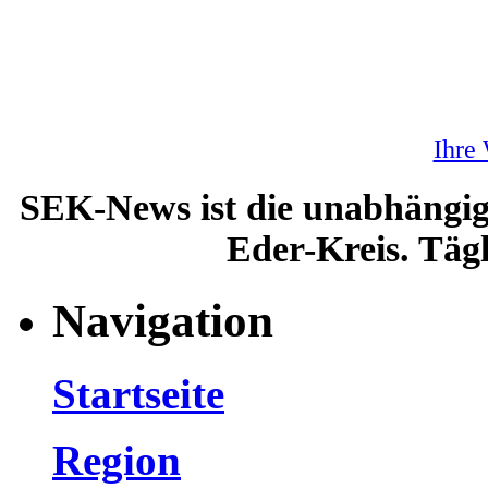
Ihre
SEK-News ist die unabhängig
Eder-Kreis. Tägl
Navigation
Startseite
Region