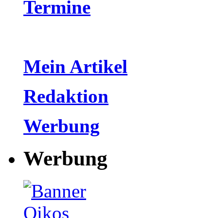
Termine
Mein Artikel
Redaktion
Werbung
Werbung