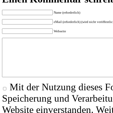
Name (erforderlich)
eMail (erforderlich) (wird nicht veröffentlic
Webseite
Mit der Nutzung dieses Fo
Speicherung und Verarbeitu
Website einverstanden. Wei