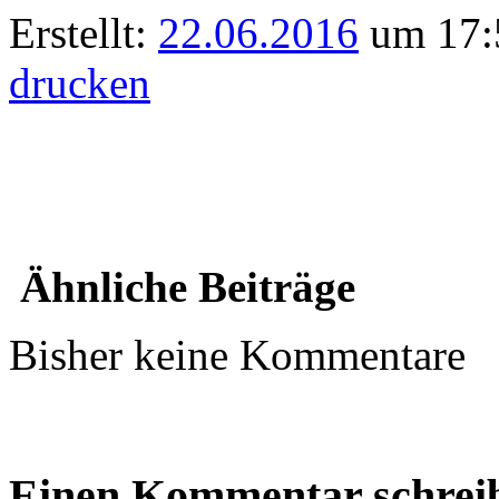
Erstellt:
22.06.2016
um 17:5
drucken
Ähnliche Beiträge
Bisher keine Kommentare
Einen Kommentar schrei