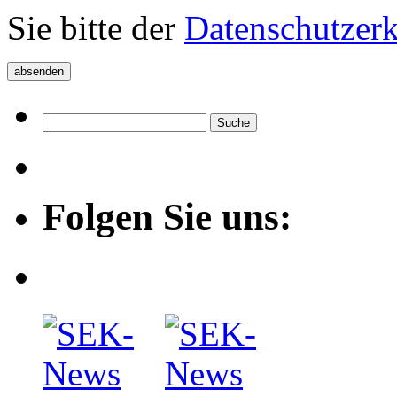
Sie bitte der
Datenschutzer
Folgen Sie uns: