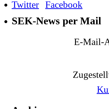
SEK-News per Mail
E-Mail-A
Zugestel
Ku