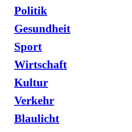
Politik
Gesundheit
Sport
Wirtschaft
Kultur
Verkehr
Blaulicht