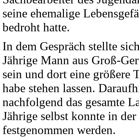
seine ehemalige Lebensgefä
bedroht hatte.
In dem Gespräch stellte sic
Jährige Mann aus Groß-Ge
sein und dort eine größere
habe stehen lassen. Darauf
nachfolgend das gesamte La
Jährige selbst konnte in de
festgenommen werden.