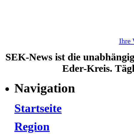
Ihre
SEK-News ist die unabhängig
Eder-Kreis. Tägl
Navigation
Startseite
Region