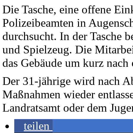
Die Tasche, eine offene Ei
Polizeibeamten in Augensc
durchsucht. In der Tasche 
und Spielzeug. Die Mitarbe
das Gebäude um kurz nach e
Der 31-jährige wird nach Ab
Maßnahmen wieder entlass
Landratsamt oder dem Jugen
teilen