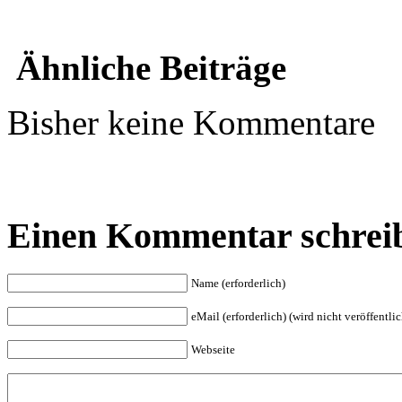
Ähnliche Beiträge
Bisher keine Kommentare
Einen Kommentar schrei
Name (erforderlich)
eMail (erforderlich) (wird nicht veröffentlic
Webseite