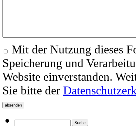
Mit der Nutzung dieses Fo
Speicherung und Verarbeitu
Website einverstanden. Wei
Sie bitte der
Datenschutzer