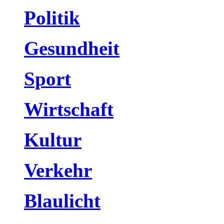
Politik
Gesundheit
Sport
Wirtschaft
Kultur
Verkehr
Blaulicht