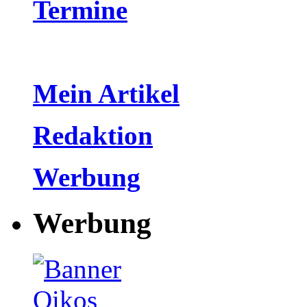
Termine
Mein Artikel
Redaktion
Werbung
Werbung