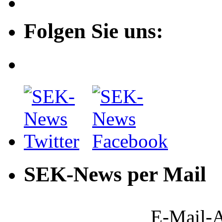
Folgen Sie uns:
SEK-News per Mail
E-Mail-A