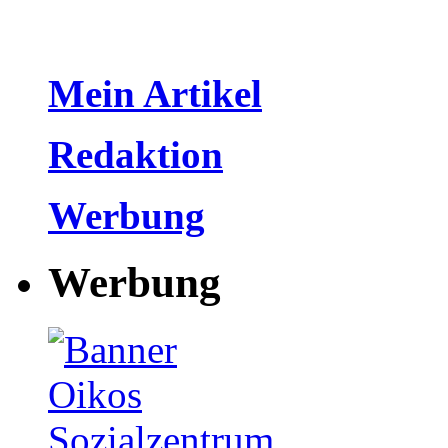
Mein Artikel
Redaktion
Werbung
Werbung