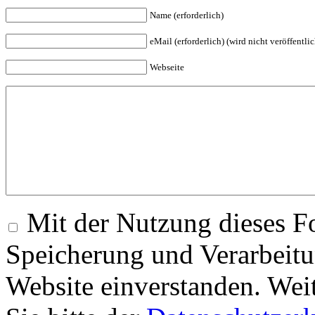
Name (erforderlich)
eMail (erforderlich) (wird nicht veröffentlic
Webseite
Mit der Nutzung dieses Fo
Speicherung und Verarbeitu
Website einverstanden. Wei