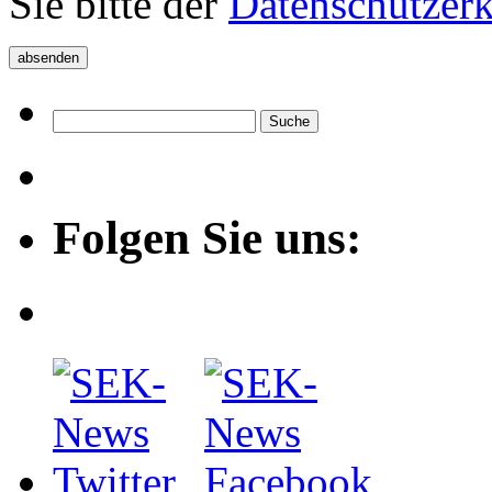
Sie bitte der
Datenschutzer
Folgen Sie uns: