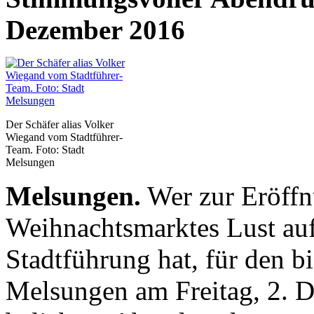
Dezember 2016
Der Schäfer alias Volker
Wiegand vom Stadtführer-
Team. Foto: Stadt
Melsungen
Melsungen.
Wer zur Eröffn
Weihnachtsmarktes Lust au
Stadtführung hat, für den bi
Melsungen am Freitag, 2. 