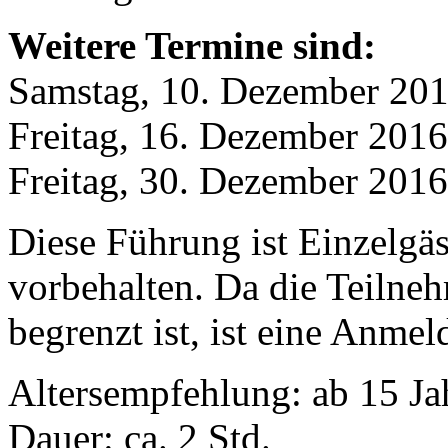
Weitere Termine sind:
Samstag, 10. Dezember 20
Freitag, 16. Dezember 20
Freitag, 30. Dezember 20
Diese Führung ist Einzelgä
vorbehalten. Da die Teilneh
begrenzt ist, ist eine Anme
Altersempfehlung: ab 15 Ja
Dauer: ca. 2 Std.