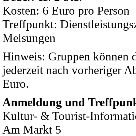
Kosten: 6 Euro pro Person
Treffpunkt: Dienstleistung
Melsungen
Hinweis: Gruppen können d
jederzeit nach vorheriger 
Euro.
Anmeldung und Treffpunk
Kultur- & Tourist-Informat
Am Markt 5