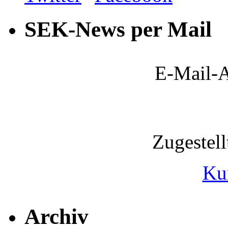
SEK-News per Mail
E-Mail-A
Zugestel
Ku
Archiv