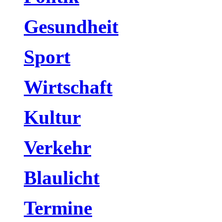
Gesundheit
Sport
Wirtschaft
Kultur
Verkehr
Blaulicht
Termine