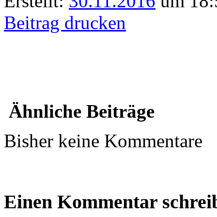
Erstellt:
30.11.2016
um 18:5
Beitrag drucken
Ähnliche Beiträge
Bisher keine Kommentare
Einen Kommentar schrei