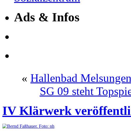
Ads & Infos
«
Hallenbad Melsungen:
SG 09 steht Topspie
IV Klärwerk veröffentli