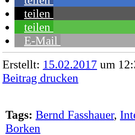
teilen
teilen
E-Mail
Erstellt:
15.02.2017
um 12:
Beitrag drucken
Tags:
Bernd Fasshauer
,
Int
Borken