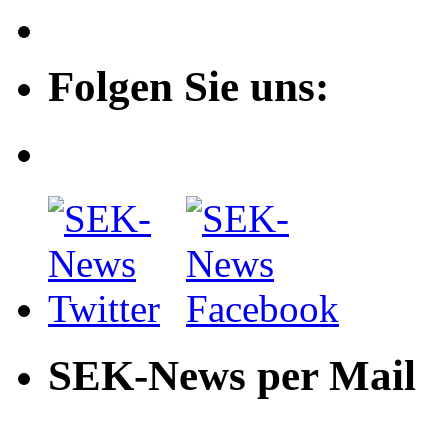
Folgen Sie uns:
SEK-News per Mail