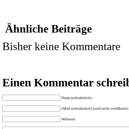
Ähnliche Beiträge
Bisher keine Kommentare
Einen Kommentar schrei
Name (erforderlich)
eMail (erforderlich) (wird nicht veröffentlic
Webseite