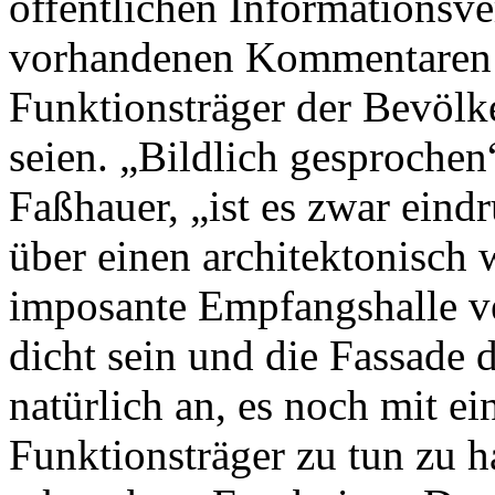
öffentlichen Informationsv
vorhandenen Kommentaren
Funktionsträger der Bevölk
seien. „Bildlich gesproche
Faßhauer, „ist es zwar ein
über einen architektonisch 
imposante Empfangshalle ve
dicht sein und die Fassade 
natürlich an, es noch mit ei
Funktionsträger zu tun zu ha