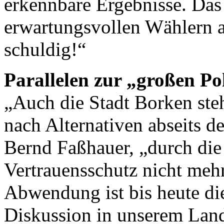
erkennbare Ergebnisse. Das 
erwartungsvollen Wählern 
schuldig!“
Parallelen zur „großen Pol
„Auch die Stadt Borken steh
nach Alternativen abseits d
Bernd Faßhauer, „durch die
Vertrauensschutz nicht mehr
Abwendung ist bis heute die
Diskussion in unserem Land