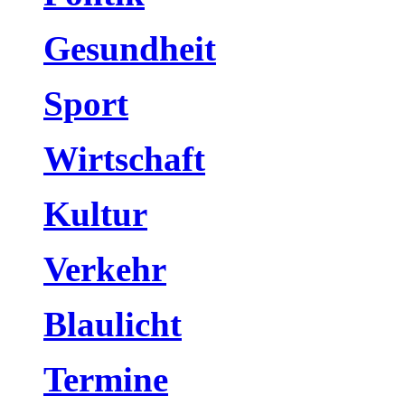
Gesundheit
Sport
Wirtschaft
Kultur
Verkehr
Blaulicht
Termine