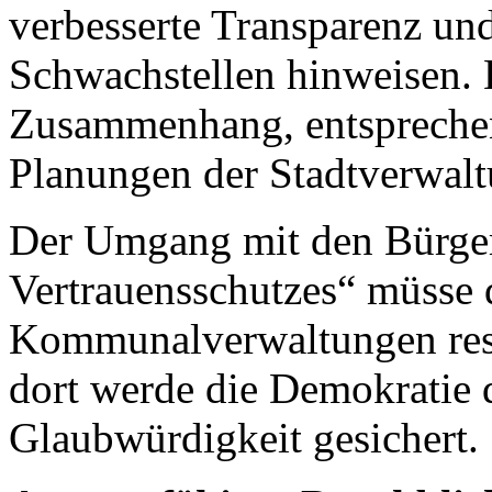
verbesserte Transparenz un
Schwachstellen hinweisen. 
Zusammenhang, entsprechen
Planungen der Stadtverwal
Der Umgang mit den Bürger
Vertrauensschutzes“ müsse 
Kommunalverwaltungen res
dort werde die Demokratie 
Glaubwürdigkeit gesichert.