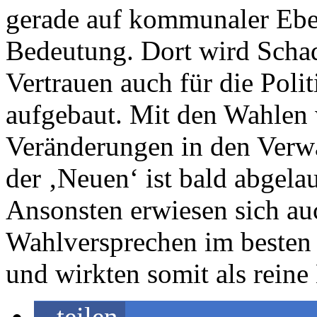
gerade auf kommunaler Eben
Bedeutung. Dort wird Schad
Vertrauen auch für die Pol
aufgebaut. Mit den Wahlen 
Veränderungen in den Verwa
der ‚Neuen‘ ist bald abgelau
Ansonsten erwiesen sich au
Wahlversprechen im besten 
und wirkten somit als reine
teilen