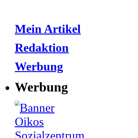
Mein Artikel
Redaktion
Werbung
Werbung