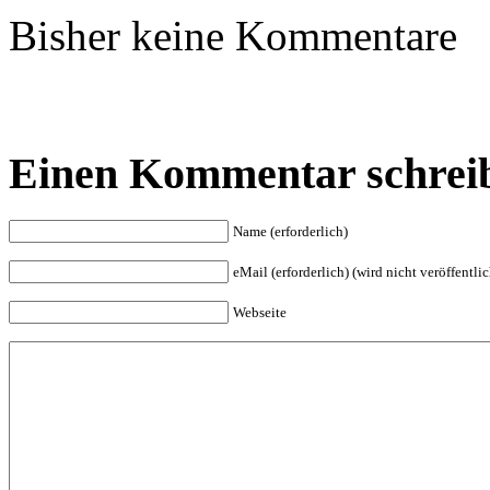
Bisher keine Kommentare
Einen Kommentar schrei
Name (erforderlich)
eMail (erforderlich) (wird nicht veröffentlic
Webseite