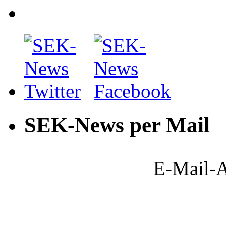
SEK-News per Mail
E-Mail-A