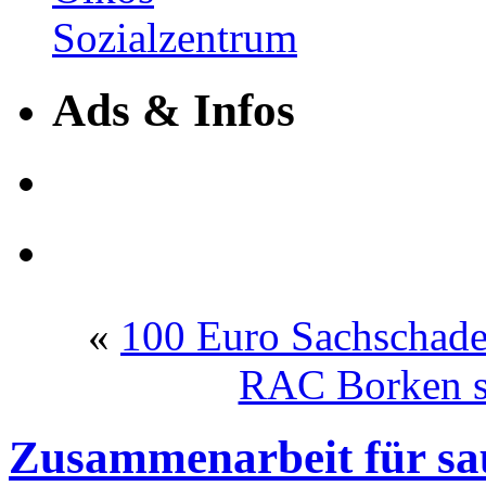
Ads & Infos
«
100 Euro Sachschade
RAC Borken st
Zusammenarbeit für sau