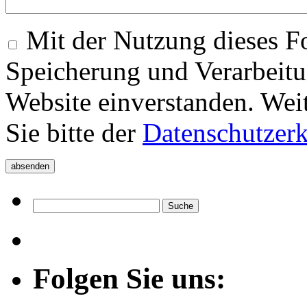
Mit der Nutzung dieses Fo
Speicherung und Verarbeitu
Website einverstanden. Wei
Sie bitte der
Datenschutzer
Folgen Sie uns: