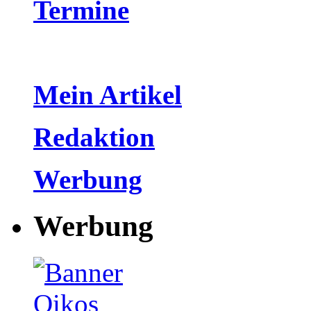
Termine
Mein Artikel
Redaktion
Werbung
Werbung