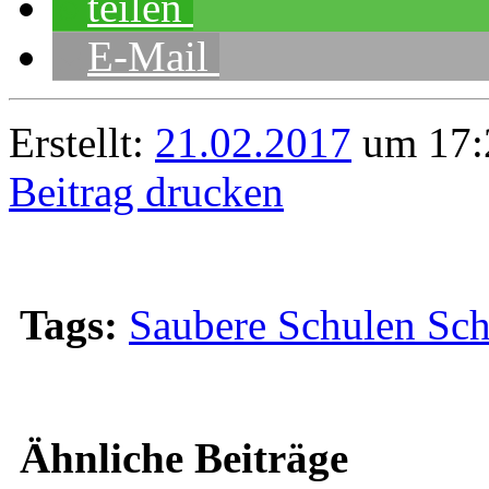
teilen
E-Mail
Erstellt:
21.02.2017
um 17:
Beitrag drucken
Tags:
Saubere Schulen Sc
Ähnliche Beiträge