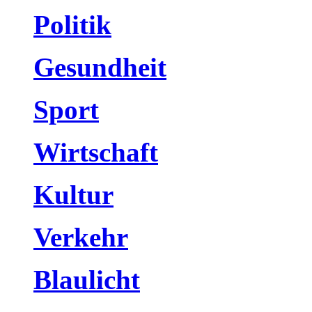
Politik
Gesundheit
Sport
Wirtschaft
Kultur
Verkehr
Blaulicht