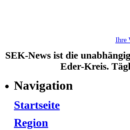
Ihre
SEK-News ist die unabhängig
Eder-Kreis. Tägl
Navigation
Startseite
Region