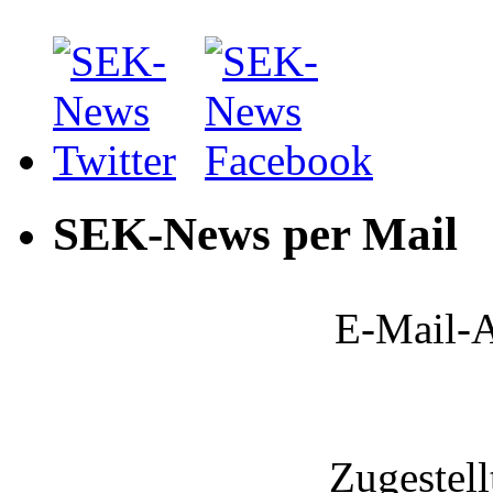
SEK-News per Mail
E-Mail-A
Zugestel