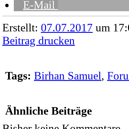
E-Mail
Erstellt:
07.07.2017
um 17:
Beitrag drucken
Tags:
Birhan Samuel
,
Foru
Ähnliche Beiträge
Bisher keine Kommentare