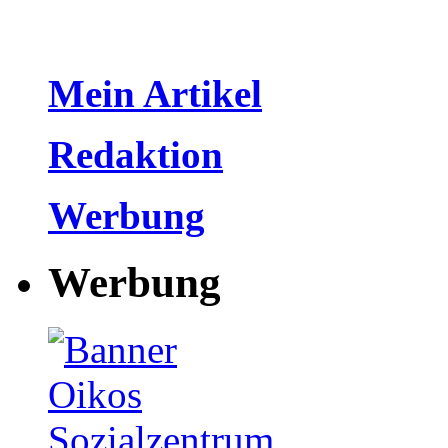
Mein Artikel
Redaktion
Werbung
Werbung