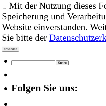
Mit der Nutzung dieses Fo
Speicherung und Verarbeitu
Website einverstanden. Wei
Sie bitte der
Datenschutzer
Folgen Sie uns: