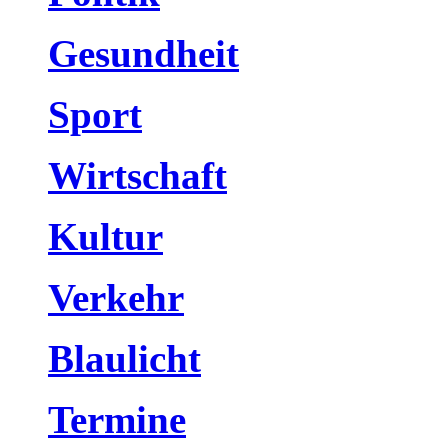
Gesundheit
Sport
Wirtschaft
Kultur
Verkehr
Blaulicht
Termine