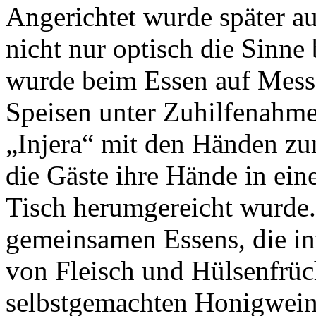
Angerichtet wurde später au
nicht nur optisch die Sinne 
wurde beim Essen auf Messe
Speisen unter Zuhilfenahm
„Injera“ mit den Händen zu
die Gäste ihre Hände in ein
Tisch herumgereicht wurde
gemeinsamen Essens, die in
von Fleisch und Hülsenfrüc
selbstgemachten Honigwein