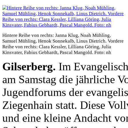
Hintere Reihe von rechts: Janna Klug, Noah Mühling,
Samuel Mühling, Henok Sonnekalb, Linus Dietrich. Vordere
Reihe von rechts: Clara Kessler, Lilliana Göring, Julia
Kinsvater, Fabius Gebhardt, Pascal Mangold. Foto: nh
Gilserberg.
Im Evangelisch
am Samstag die jährliche V
Jugendforums der evangeli
Ziegenhain statt. Diese Vol
und eine kleine Andacht vo