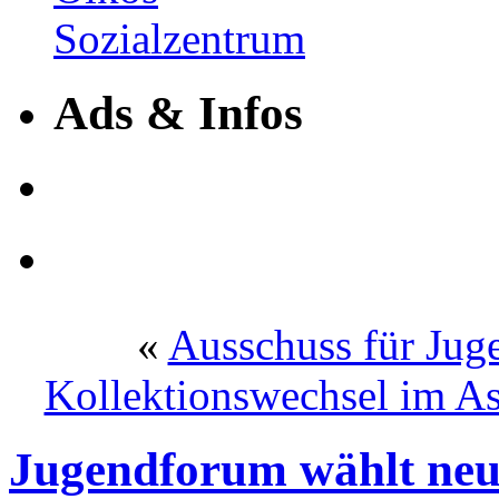
Ads & Infos
«
Ausschuss für Juge
Kollektionswechsel im A
Jugendforum wählt neu