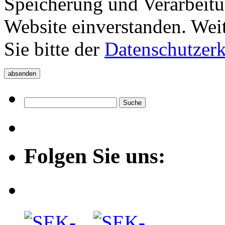
Speicherung und Verarbeitu
Website einverstanden. Wei
Sie bitte der
Datenschutzer
Folgen Sie uns: