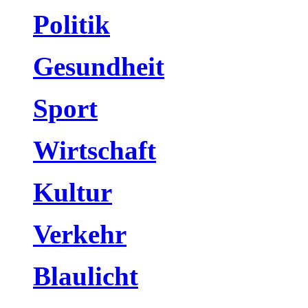
Politik
Gesundheit
Sport
Wirtschaft
Kultur
Verkehr
Blaulicht