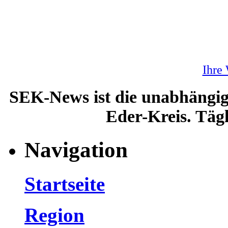
Ihre
SEK-News ist die unabhängig
Eder-Kreis. Tägl
Navigation
Startseite
Region