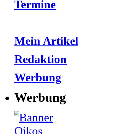
Termine
Mein Artikel
Redaktion
Werbung
Werbung