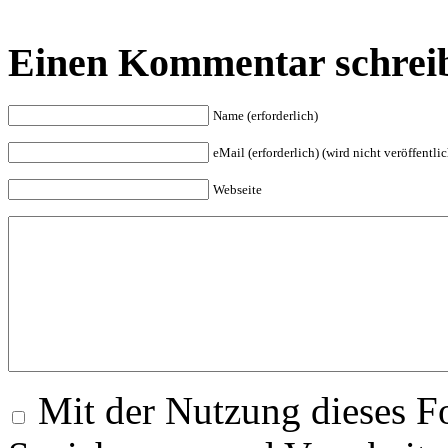
Einen Kommentar schrei
Name (erforderlich)
eMail (erforderlich) (wird nicht veröffentlic
Webseite
Mit der Nutzung dieses Fo