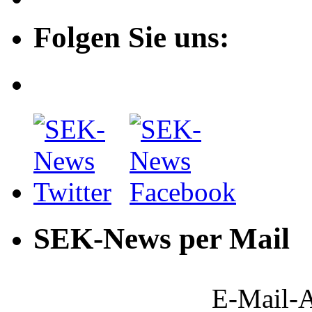
Folgen Sie uns:
SEK-News per Mail
E-Mail-A