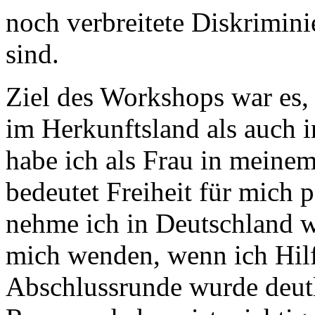
noch verbreitete Diskrimini
sind.
Ziel des Workshops war es, 
im Herkunftsland als auch 
habe ich als Frau in meine
bedeutet Freiheit für mich 
nehme ich in Deutschland w
mich wenden, wenn ich Hilf
Abschlussrunde wurde deutl