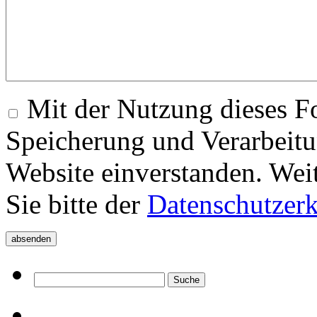
Mit der Nutzung dieses Fo
Speicherung und Verarbeitu
Website einverstanden. Wei
Sie bitte der
Datenschutzer