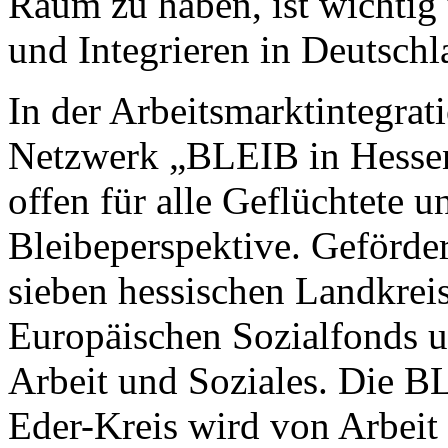
Raum zu haben, ist wichtig
und Integrieren in Deutschl
In der Arbeitsmarktintegrat
Netzwerk „BLEIB in Hessen 
offen für alle Geflüchtete 
Bleibeperspektive. Geförder
sieben hessischen Landkreis
Europäischen Sozialfonds 
Arbeit und Soziales. Die 
Eder-Kreis wird von Arbeit