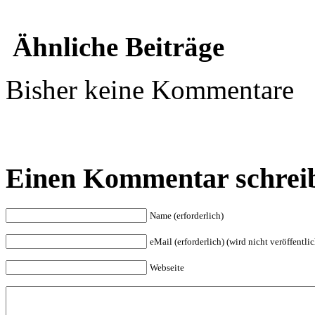
Ähnliche Beiträge
Bisher keine Kommentare
Einen Kommentar schrei
Name (erforderlich)
eMail (erforderlich) (wird nicht veröffentlic
Webseite