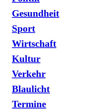
Gesundheit
Sport
Wirtschaft
Kultur
Verkehr
Blaulicht
Termine