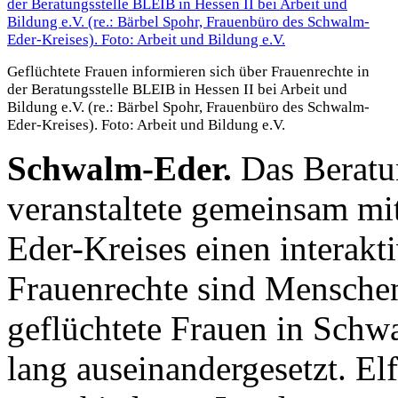
Geflüchtete Frauen informieren sich über Frauenrechte in
der Beratungsstelle BLEIB in Hessen II bei Arbeit und
Bildung e.V. (re.: Bärbel Spohr, Frauenbüro des Schwalm-
Eder-Kreises). Foto: Arbeit und Bildung e.V.
Schwalm-Eder.
Das Beratu
veranstaltete gemeinsam m
Eder-Kreises einen intera
Frauenrechte sind Menschen
geflüchtete Frauen in Schw
lang auseinandergesetzt. El