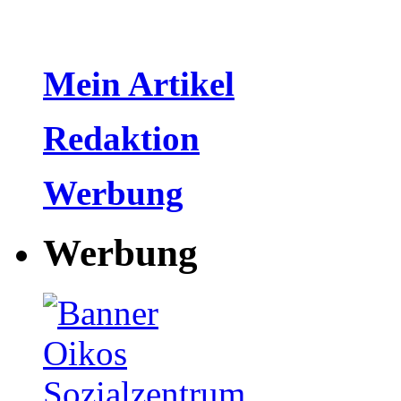
Mein Artikel
Redaktion
Werbung
Werbung