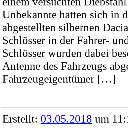
einem versuchten Diebstahl
Unbekannte hatten sich in 
abgestellten silbernen Daci
Schlösser in der Fahrer- und
Schlösser wurden dabei bes
Antenne des Fahrzeugs abg
Fahrzeugeigentümer […]
Erstellt:
03.05.2018
um 11:1