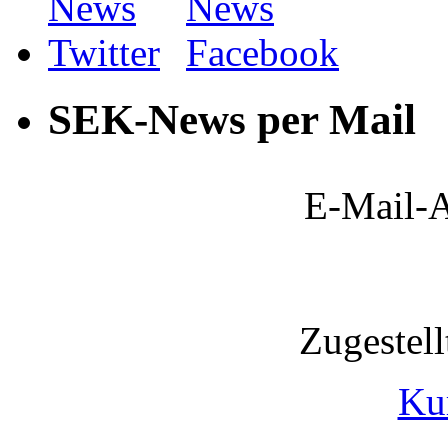
SEK-News per Mail
E-Mail-A
Zugestel
Ku