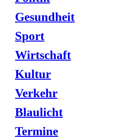
Gesundheit
Sport
Wirtschaft
Kultur
Verkehr
Blaulicht
Termine