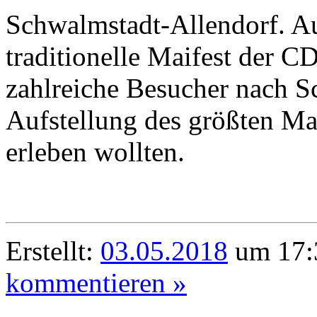
Schwalmstadt-Allendorf. Au
traditionelle Maifest der 
zahlreiche Besucher nach S
Aufstellung des größten M
erleben wollten.
Erstellt:
03.05.2018
um 17:
kommentieren »