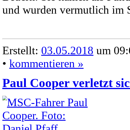
und wurden vermutlich im 
Erstellt:
03.05.2018
um 09:0
•
kommentieren »
Paul Cooper verletzt si