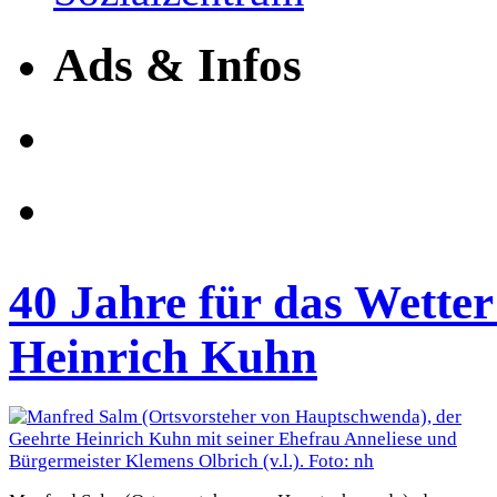
Ads & Infos
40 Jahre für das Wette
Heinrich Kuhn