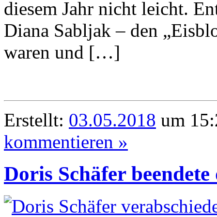
diesem Jahr nicht leicht. En
Diana Sabljak – den „Eisblo
waren und […]
Erstellt:
03.05.2018
um 15:
kommentieren »
Doris Schäfer beendete 