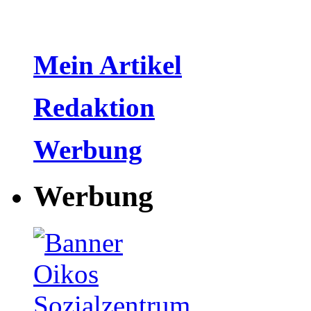
Mein Artikel
Redaktion
Werbung
Werbung