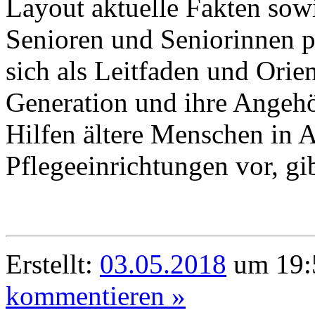
Layout aktuelle Fakten sow
Senioren und Seniorinnen pr
sich als Leitfaden und Orien
Generation und ihre Angehör
Hilfen ältere Menschen in 
Pflegeeinrichtungen vor, g
Erstellt:
03.05.2018
um 19:
kommentieren »