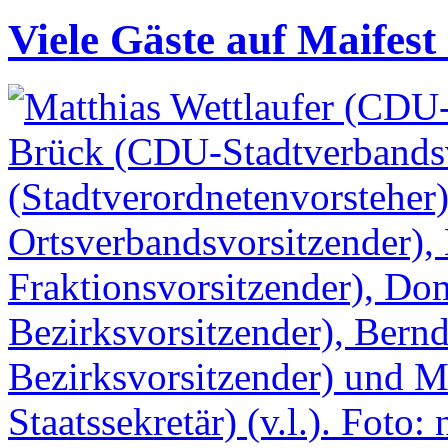
Viele Gäste auf Maifes