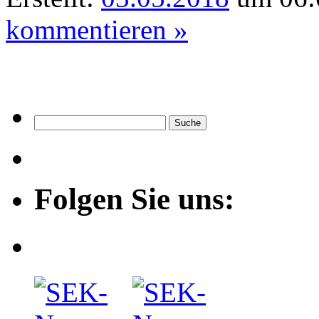
kommentieren »
Folgen Sie uns: