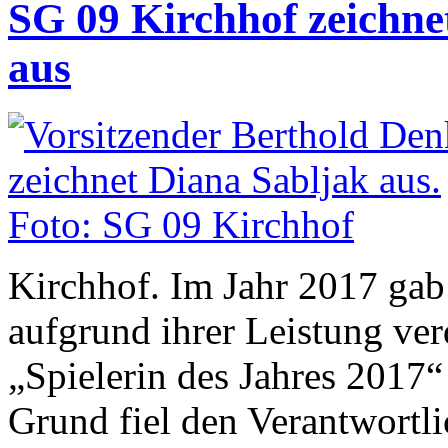
SG 09 Kirchhof zeichnet
aus
Kirchhof. Im Jahr 2017 gab 
aufgrund ihrer Leistung verd
„Spielerin des Jahres 2017
Grund fiel den Verantwortl