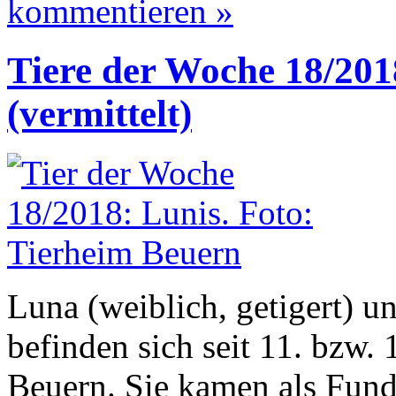
kommentieren »
Tiere der Woche 18/20
(vermittelt)
Luna (weiblich, getigert) un
befinden sich seit 11. bzw.
Beuern. Sie kamen als Fun