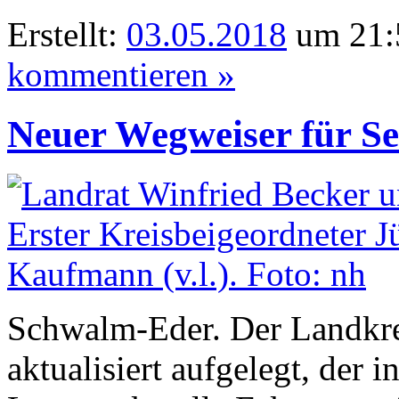
Erstellt:
03.05.2018
um 21:
kommentieren »
Neuer Wegweiser für Se
Schwalm-Eder. Der Landkrei
aktualisiert aufgelegt, der