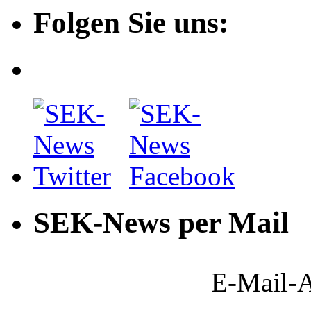
Folgen Sie uns:
SEK-News per Mail
E-Mail-A