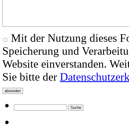
Mit der Nutzung dieses Fo
Speicherung und Verarbeitu
Website einverstanden. Wei
Sie bitte der
Datenschutzer