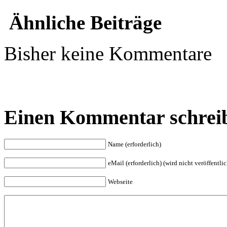
Ähnliche Beiträge
Bisher keine Kommentare
Einen Kommentar schrei
Name (erforderlich)
eMail (erforderlich) (wird nicht veröffentlic
Webseite