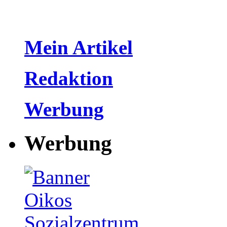
Mein Artikel
Redaktion
Werbung
Werbung