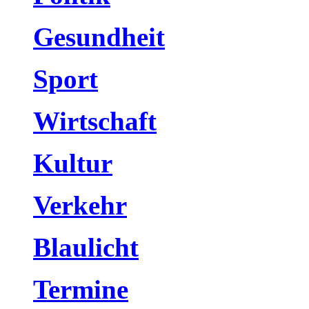
Gesundheit
Sport
Wirtschaft
Kultur
Verkehr
Blaulicht
Termine