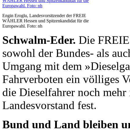
Engin Eroglu, Landesvorsitzender der FREIE
WÄHLER Hessen und Spitzenkandidat für die
Europawahl. Foto: nh
Schwalm-Eder.
Die FREIE
sowohl der Bundes- als auc
Umgang mit dem »Dieselga
Fahrverboten ein völliges 
die Dieselfahrer noch mehr i
Landesvorstand fest.
Bund und Land bleiben un