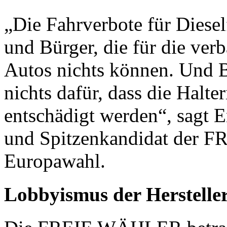
„Die Fahrverbote für Diesel
und Bürger, die für die ve
Autos nichts können. Und 
nichts dafür, dass die Halte
entschädigt werden“, sagt 
und Spitzenkandidat der 
Europawahl.
Lobbyismus der Hersteller