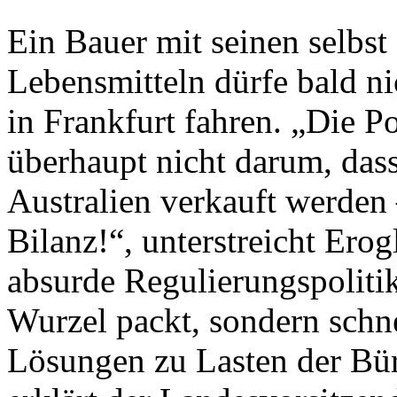
Ein Bauer mit seinen selbst
Lebensmitteln dürfe bald n
in Frankfurt fahren. „Die P
überhaupt nicht darum, das
Australien verkauft werden
Bilanz!“, unterstreicht Erogl
absurde Regulierungspolitik
Wurzel packt, sondern schn
Lösungen zu Lasten der Bür