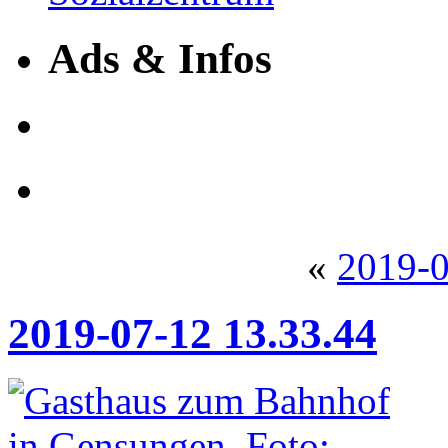
Ads & Infos
«
2019-0
2019-07-12 13.33.44