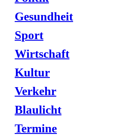
Gesundheit
Sport
Wirtschaft
Kultur
Verkehr
Blaulicht
Termine