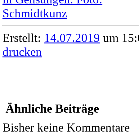
Erstellt:
14.07.2019
um 15:0
drucken
Ähnliche Beiträge
Bisher keine Kommentare