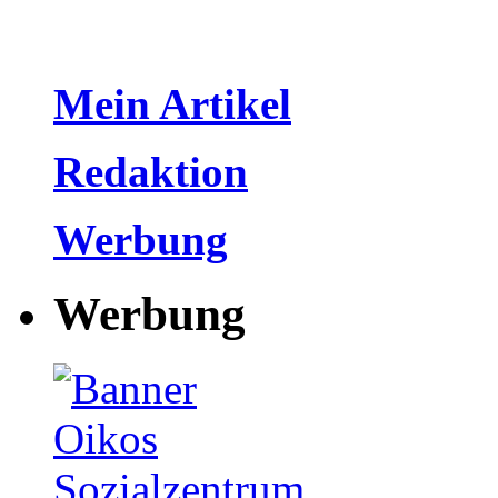
Mein Artikel
Redaktion
Werbung
Werbung