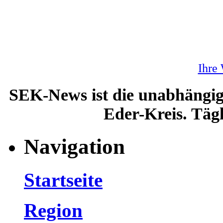
Ihre
SEK-News ist die unabhängig
Eder-Kreis. Tägl
Navigation
Startseite
Region