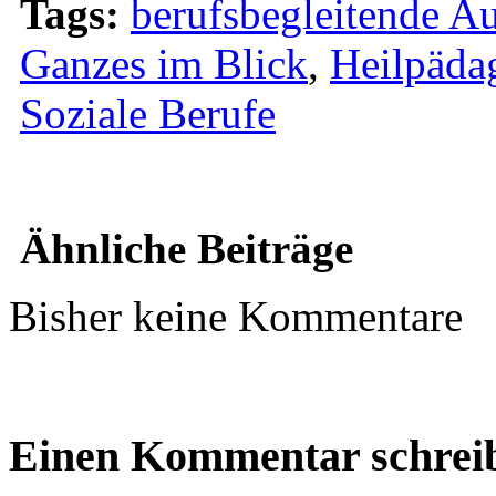
Tags:
berufsbegleitende A
Ganzes im Blick
,
Heilpäda
Soziale Berufe
Ähnliche Beiträge
Bisher keine Kommentare
Einen Kommentar schrei