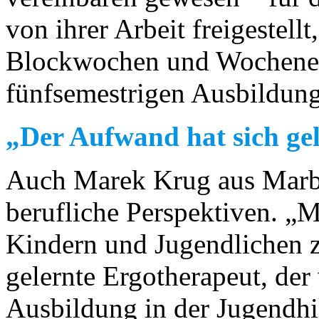
von ihrer Arbeit freigestell
Blockwochen und Wochene
fünfsemestrigen Ausbildung
„Der Aufwand hat sich ge
Auch Marek Krug aus Marbu
berufliche Perspektiven. „
Kindern und Jugendlichen z
gelernte Ergotherapeut, de
Ausbildung in der Jugendhil