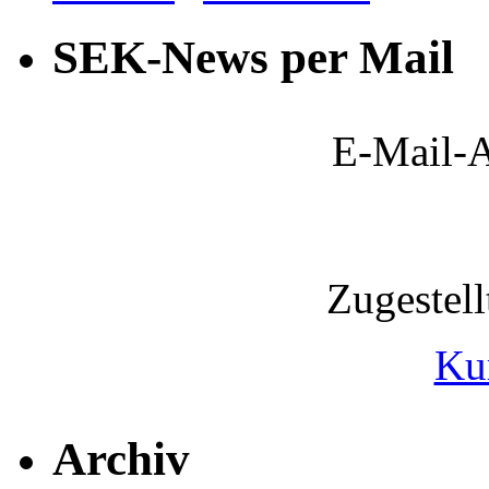
SEK-News per Mail
E-Mail-A
Zugestel
Ku
Archiv