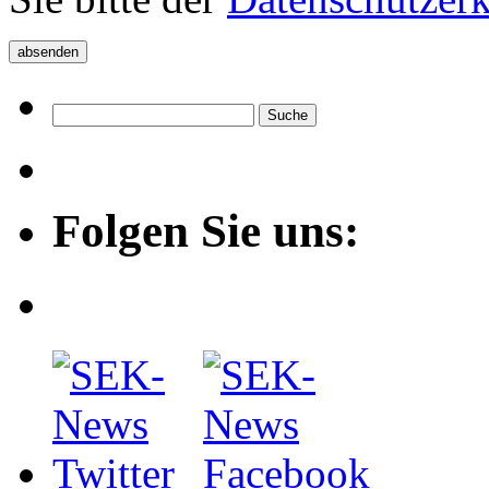
Folgen Sie uns: