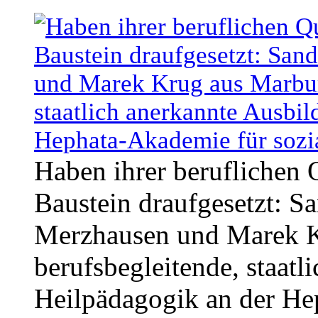
Haben ihrer beruflichen 
Baustein draufgesetzt: S
Merzhausen und Marek Kr
berufsbegleitende, staatl
Heilpädagogik an der He