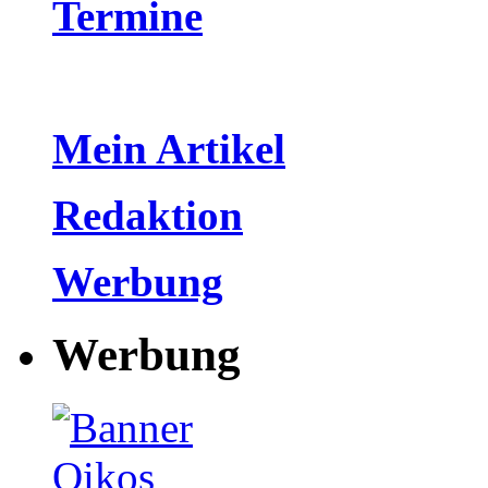
Termine
Mein Artikel
Redaktion
Werbung
Werbung