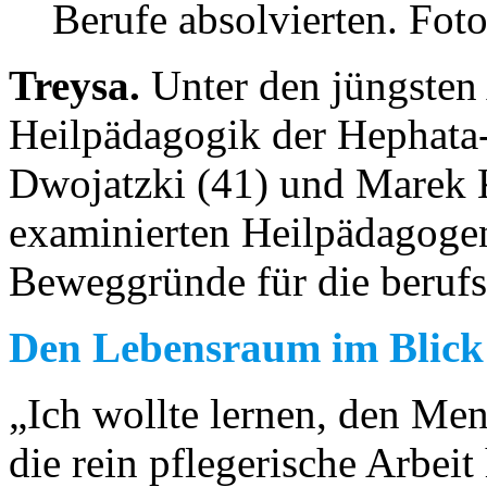
Berufe absolvierten. Foto
Treysa.
Unter den jüngsten
Heilpädagogik der Hephata
Dwojatzki (41) und Marek K
examinierten Heilpädagogen
Beweggründe für die berufs
Den Lebensraum im Blick
„Ich wollte lernen, den Men
die rein pflegerische Arbei