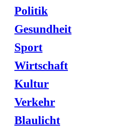
Politik
Gesundheit
Sport
Wirtschaft
Kultur
Verkehr
Blaulicht