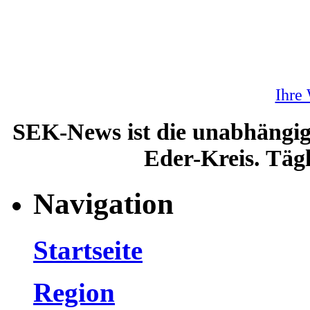
Ihre
SEK-News ist die unabhängig
Eder-Kreis. Tägl
Navigation
Startseite
Region