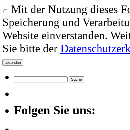
Mit der Nutzung dieses Fo
Speicherung und Verarbeitu
Website einverstanden. Wei
Sie bitte der
Datenschutzer
Folgen Sie uns: