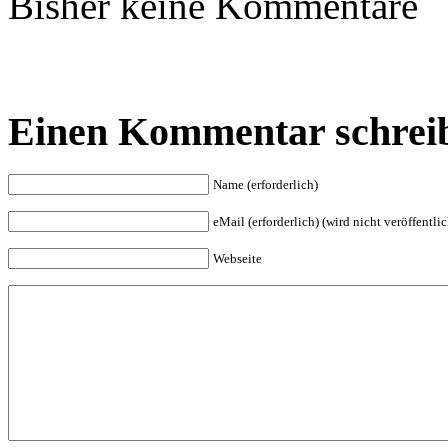
Bisher keine Kommentare
Einen Kommentar schrei
Name (erforderlich)
eMail (erforderlich) (wird nicht veröffentlic
Webseite