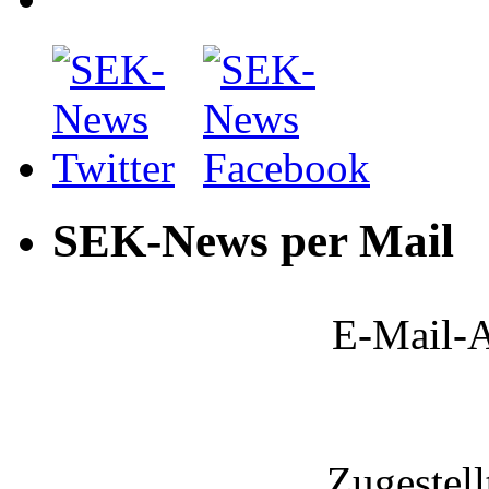
SEK-News per Mail
E-Mail-A
Zugestel