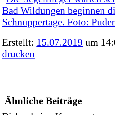
Erstellt:
15.07.2019
um 14:0
drucken
Ähnliche Beiträge