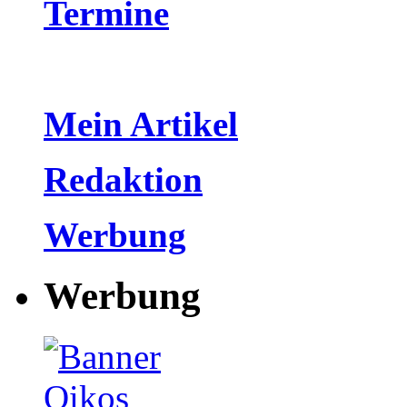
Termine
Mein Artikel
Redaktion
Werbung
Werbung