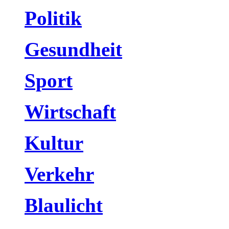
Politik
Gesundheit
Sport
Wirtschaft
Kultur
Verkehr
Blaulicht