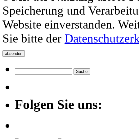
Speicherung und Verarbeitu
Website einverstanden. Wei
Sie bitte der
Datenschutzer
Folgen Sie uns: