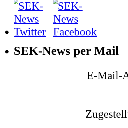
SEK-News per Mail
E-Mail-A
Zugestel