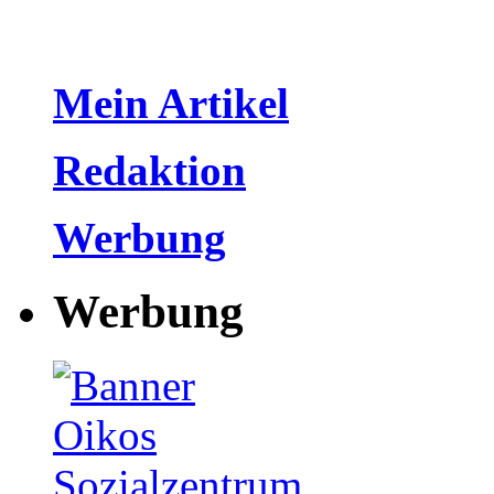
Mein Artikel
Redaktion
Werbung
Werbung