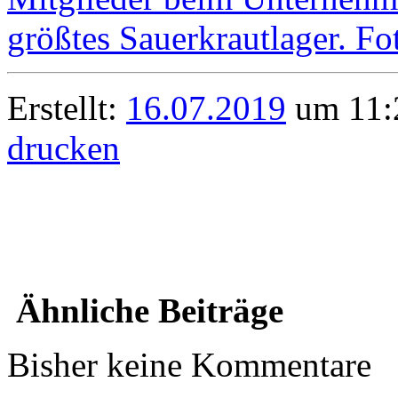
Erstellt:
16.07.2019
um 11:2
drucken
Ähnliche Beiträge
Bisher keine Kommentare