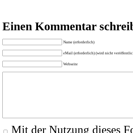
Einen Kommentar schrei
Name (erforderlich)
eMail (erforderlich) (wird nicht veröffentlic
Webseite
Mit der Nutzung dieses Fo