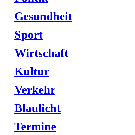
Gesundheit
Sport
Wirtschaft
Kultur
Verkehr
Blaulicht
Termine