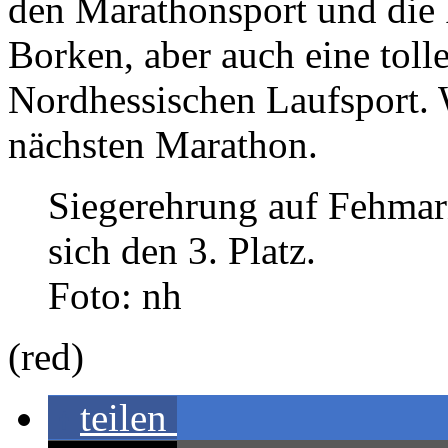
den Marathonsport und die 
Borken, aber auch eine tol
Nordhessischen Laufsport. 
nächsten Marathon.
Siegerehrung auf Fehma
sich den 3. Platz.
Foto: nh
(red)
teilen