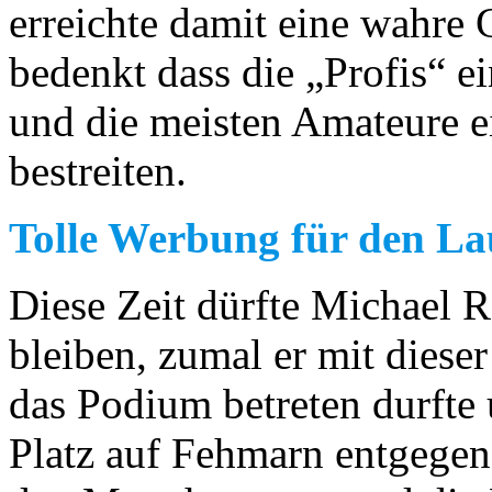
erreichte damit eine wahre
bedenkt dass die „Profis“ e
und die meisten Amateure e
bestreiten.
Tolle Werbung für den La
Diese Zeit dürfte Michael 
bleiben, zumal er mit dieser
das Podium betreten durfte 
Platz auf Fehmarn entgegen