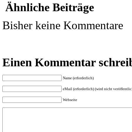
Ähnliche Beiträge
Bisher keine Kommentare
Einen Kommentar schrei
Name (erforderlich)
eMail (erforderlich) (wird nicht veröffentlic
Webseite