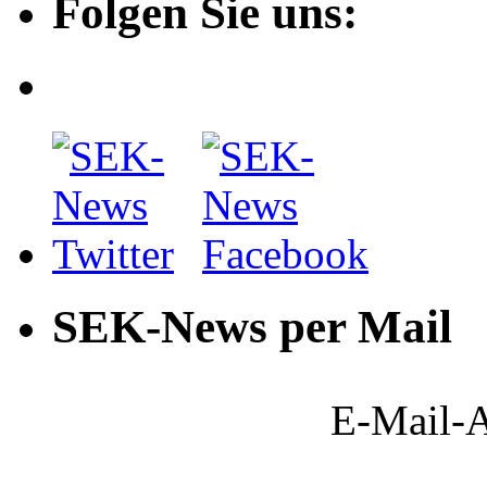
Folgen Sie uns:
SEK-News per Mail
E-Mail-A