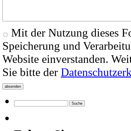
Mit der Nutzung dieses Fo
Speicherung und Verarbeitu
Website einverstanden. Wei
Sie bitte der
Datenschutzer