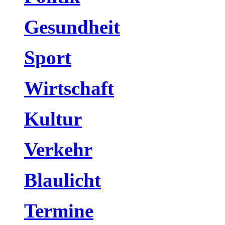
Gesundheit
Sport
Wirtschaft
Kultur
Verkehr
Blaulicht
Termine