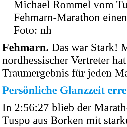
Michael Rommel vom Tu
Fehmarn-Marathon einen
Foto: nh
Fehmarn.
Das war Stark! 
nordhessischer Vertreter hat
Traumergebnis für jeden Ma
Persönliche Glanzzeit erre
In 2:56:27 blieb der Marath
Tuspo aus Borken mit stark