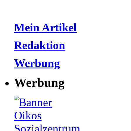
Mein Artikel
Redaktion
Werbung
Werbung