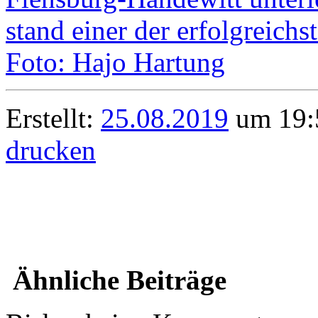
Erstellt:
25.08.2019
um 19:5
drucken
Ähnliche Beiträge