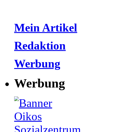
Mein Artikel
Redaktion
Werbung
Werbung