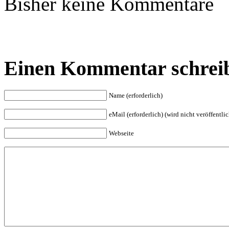
Bisher keine Kommentare
Einen Kommentar schrei
Name (erforderlich)
eMail (erforderlich) (wird nicht veröffentlic
Webseite