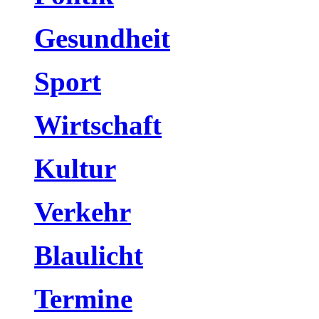
Gesundheit
Sport
Wirtschaft
Kultur
Verkehr
Blaulicht
Termine