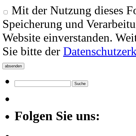
Mit der Nutzung dieses Fo
Speicherung und Verarbeitu
Website einverstanden. Wei
Sie bitte der
Datenschutzer
Folgen Sie uns: