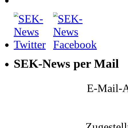
SEK-News per Mail
E-Mail-A
Zugestel