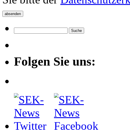
Folgen Sie uns: