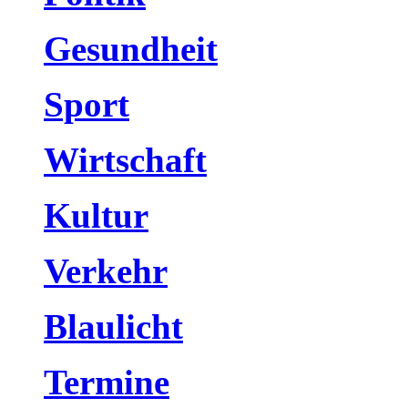
Gesundheit
Sport
Wirtschaft
Kultur
Verkehr
Blaulicht
Termine