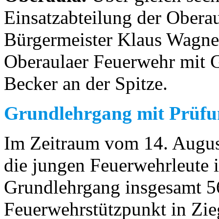
Einsatzabteilung der Obera
Bürgermeister Klaus Wagne
Oberaulaer Feuerwehr mit 
Becker an der Spitze.
Grundlehrgang mit Prüfu
Im Zeitraum vom 14. Augus
die jungen Feuerwehrleute i
Grundlehrgang insgesamt 5
Feuerwehrstützpunkt in Zieg