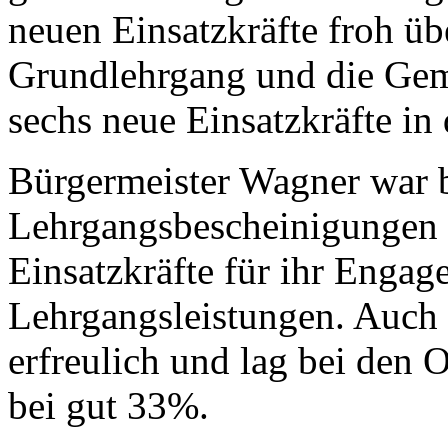
neuen Einsatzkräfte froh ü
Grundlehrgang und die Geme
sechs neue Einsatzkräfte in
Bürgermeister Wagner war 
Lehrgangsbescheinigungen d
Einsatzkräfte für ihr Engag
Lehrgangsleistungen. Auch 
erfreulich und lag bei den
bei gut 33%.