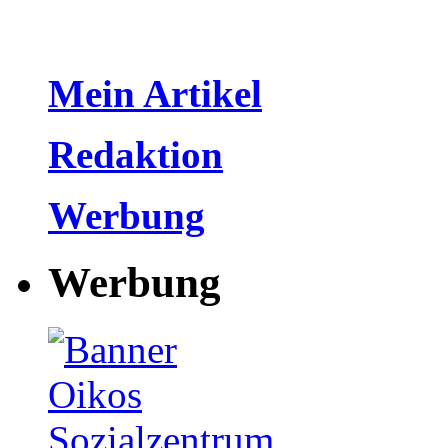
Mein Artikel
Redaktion
Werbung
Werbung