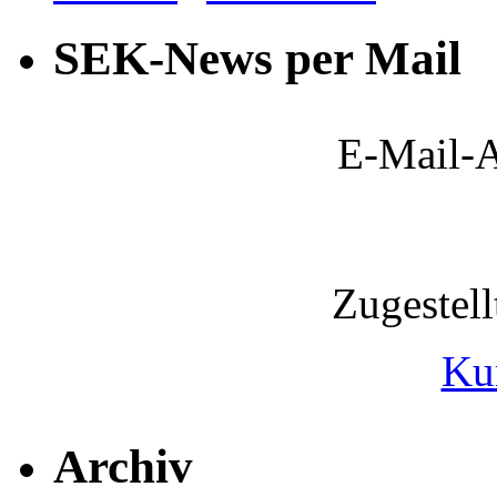
SEK-News per Mail
E-Mail-A
Zugestel
Ku
Archiv