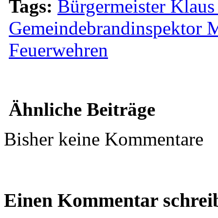
Tags:
Bürgermeister Klaus
Gemeindebrandinspektor M
Feuerwehren
Ähnliche Beiträge
Bisher keine Kommentare
Einen Kommentar schrei