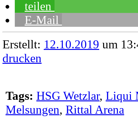
teilen
E-Mail
Erstellt:
12.10.2019
um 13:
drucken
Tags:
HSG Wetzlar
,
Liqui
Melsungen
,
Rittal Arena