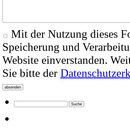
Mit der Nutzung dieses Fo
Speicherung und Verarbeitu
Website einverstanden. Wei
Sie bitte der
Datenschutzer