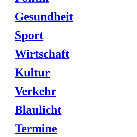
Gesundheit
Sport
Wirtschaft
Kultur
Verkehr
Blaulicht
Termine