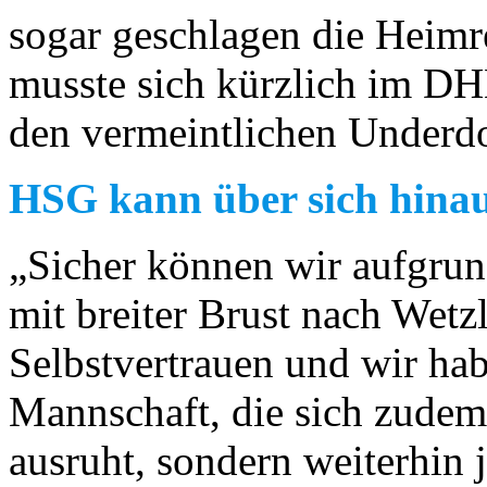
sogar geschlagen die Heimre
musste sich kürzlich im DH
den vermeintlichen Underd
HSG kann über sich hina
„Sicher können wir aufgrund
mit breiter Brust nach Wetz
Selbstvertrauen und wir hab
Mannschaft, die sich zudem
ausruht, sondern weiterhin j