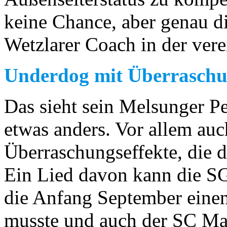
keine Chance, aber genau di
Wetzlarer Coach in der vere
Underdog mit Überraschu
Das sieht sein Melsunger P
etwas anders. Vor allem au
Überraschungseffekte, die d
Ein Lied davon kann die S
die Anfang September einen 
musste und auch der SC Ma