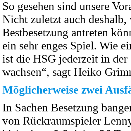
So gesehen sind unsere Vor
Nicht zuletzt auch deshalb, 
Bestbesetzung antreten könn
ein sehr enges Spiel. Wie e
ist die HSG jederzeit in der
wachsen“, sagt Heiko Grim
Möglicherweise zwei Ausfä
In Sachen Besetzung bange
von Rückraumspieler Lenny