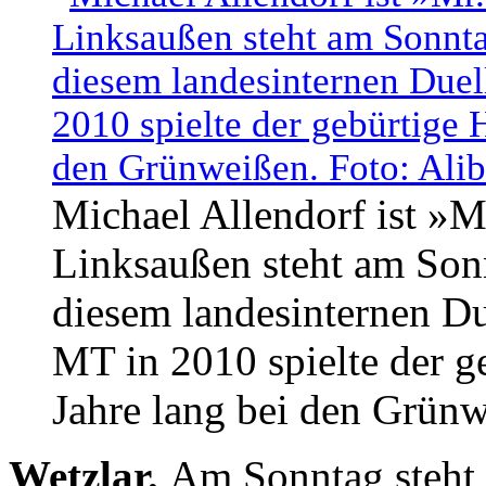
Michael Allendorf ist »
Linksaußen steht am Sonn
diesem landesinternen Du
MT in 2010 spielte der g
Jahre lang bei den Grünw
Wetzlar.
Am Sonntag steht