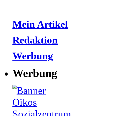
Mein Artikel
Redaktion
Werbung
Werbung