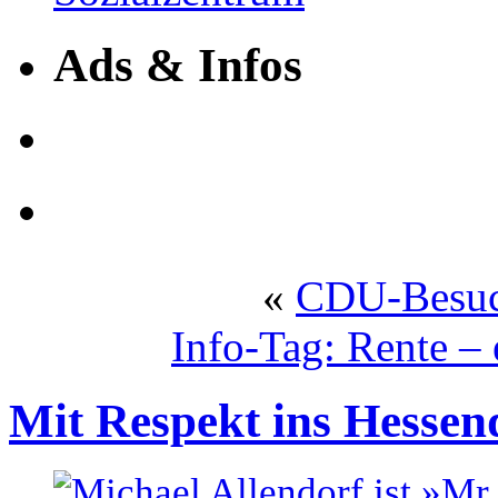
Ads & Infos
«
CDU-Besuc
Info-Tag: Rente – 
Mit Respekt ins Hessen