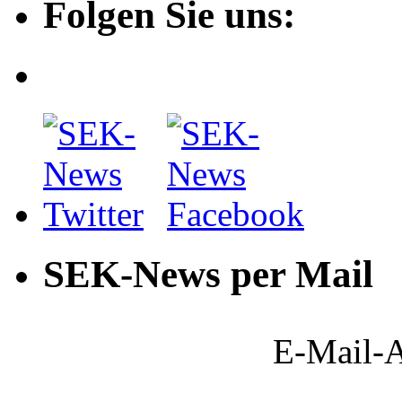
Folgen Sie uns:
SEK-News per Mail
E-Mail-A