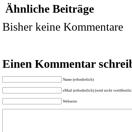
Ähnliche Beiträge
Bisher keine Kommentare
Einen Kommentar schrei
Name (erforderlich)
eMail (erforderlich) (wird nicht veröffentlic
Webseite