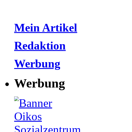
Mein Artikel
Redaktion
Werbung
Werbung