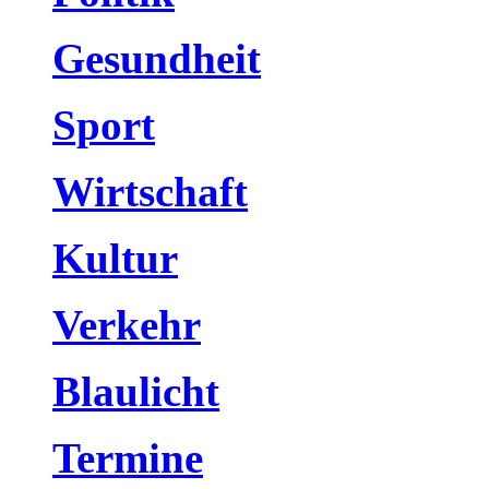
Gesundheit
Sport
Wirtschaft
Kultur
Verkehr
Blaulicht
Termine