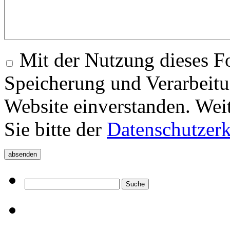
Mit der Nutzung dieses Fo
Speicherung und Verarbeitu
Website einverstanden. Wei
Sie bitte der
Datenschutzer