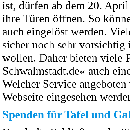
ist, dürfen ab dem 20. April
ihre Türen öffnen. So könne
auch eingelöst werden. Vie
sicher noch sehr vorsichtig
wollen. Daher bieten viele 
Schwalmstadt.de« auch eine
Welcher Service angeboten
Webseite eingesehen werde
Spenden für Tafel und G