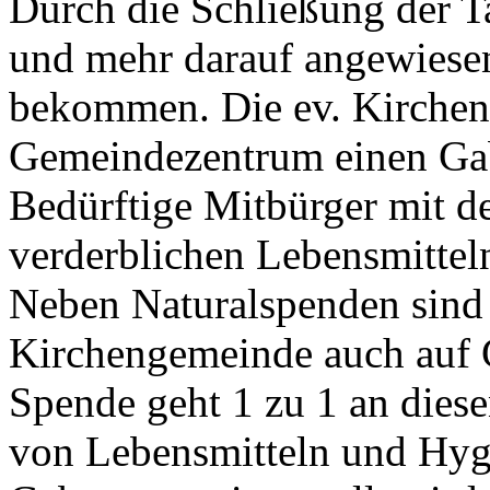
Durch die Schließung der T
und mehr darauf angewiesen
bekommen. Die ev. Kirchen
Gemeindezentrum einen Gab
Bedürftige Mitbürger mit d
verderblichen Lebensmittel
Neben Naturalspenden sind 
Kirchengemeinde auch auf 
Spende geht 1 zu 1 an dies
von Lebensmitteln und Hygi