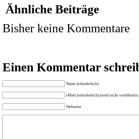
Ähnliche Beiträge
Bisher keine Kommentare
Einen Kommentar schrei
Name (erforderlich)
eMail (erforderlich) (wird nicht veröffentlic
Webseite