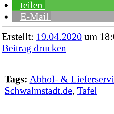
teilen
E-Mail
Erstellt:
19.04.2020
um 18:
Beitrag drucken
Tags:
Abhol- & Lieferserv
Schwalmstadt.de
,
Tafel