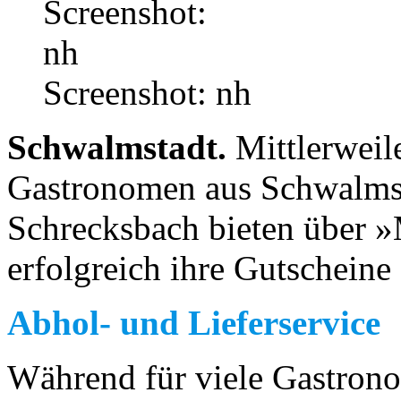
Screenshot: nh
Schwalmstadt.
Mittlerweil
Gastronomen aus Schwalmst
Schrecksbach bieten über 
erfolgreich ihre Gutscheine 
Abhol- und Lieferservice
Während für viele Gastron