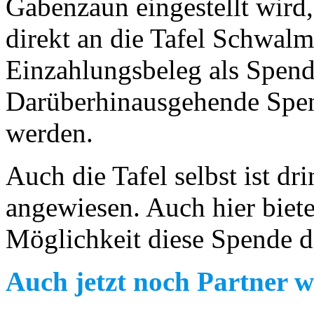
Gabenzaun eingestellt wird,
direkt an die Tafel Schwalms
Einzahlungsbeleg als Spend
Darüberhinausgehende Spen
werden.
Auch die Tafel selbst ist d
angewiesen. Auch hier biet
Möglichkeit diese Spende di
Auch jetzt noch Partner 