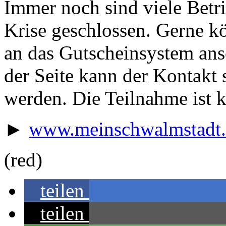
Immer noch sind viele Betr
Krise geschlossen. Gerne k
an das Gutscheinsystem ans
der Seite kann der Kontakt
werden. Die Teilnahme ist k
►
www.meinschwalmstadt.
(red)
teilen
teilen