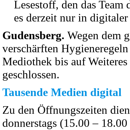
Lesestoff, den das Team d
es derzeit nur in digitale
Gudensberg.
Wegen dem g
verschärften Hygieneregeln
Mediothek bis auf Weiteres 
geschlossen.
Tausende Medien digital
Zu den Öffnungszeiten dien
donnerstags (15.00 – 18.00