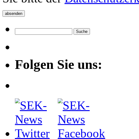
Folgen Sie uns: