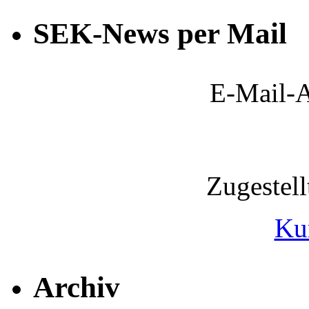
SEK-News per Mail
E-Mail-A
Zugestel
Ku
Archiv