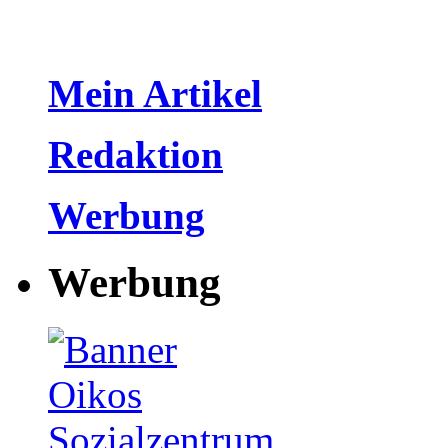
Mein Artikel
Redaktion
Werbung
Werbung