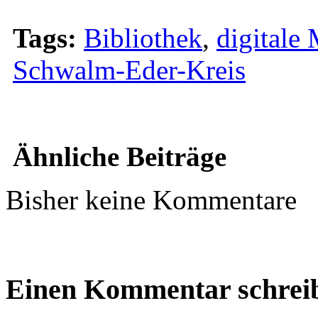
Tags:
Bibliothek
,
digitale
Schwalm-Eder-Kreis
Ähnliche Beiträge
Bisher keine Kommentare
Einen Kommentar schrei