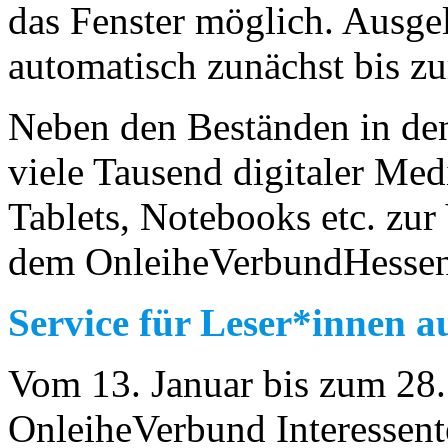
das Fenster möglich. Ausg
automatisch zunächst bis z
Neben den Beständen in de
viele Tausend digitaler Med
Tablets, Notebooks etc. zu
dem OnleiheVerbundHessen
Service für Leser*innen a
Vom 13. Januar bis zum 28.
OnleiheVerbund Interessent