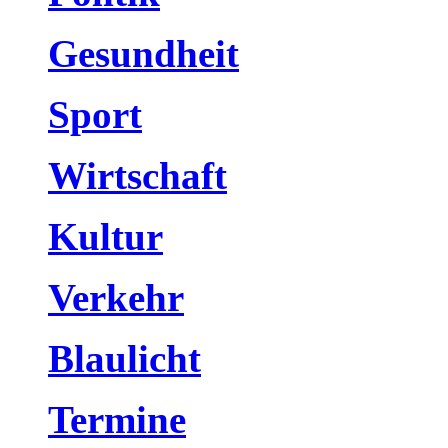
Gesundheit
Sport
Wirtschaft
Kultur
Verkehr
Blaulicht
Termine