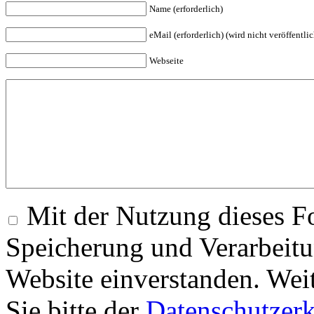
Name (erforderlich)
eMail (erforderlich) (wird nicht veröffentlic
Webseite
Mit der Nutzung dieses Fo
Speicherung und Verarbeitu
Website einverstanden. Wei
Sie bitte der
Datenschutzer