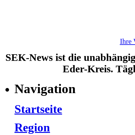
Ihre
SEK-News ist die unabhängig
Eder-Kreis. Tägl
Navigation
Startseite
Region