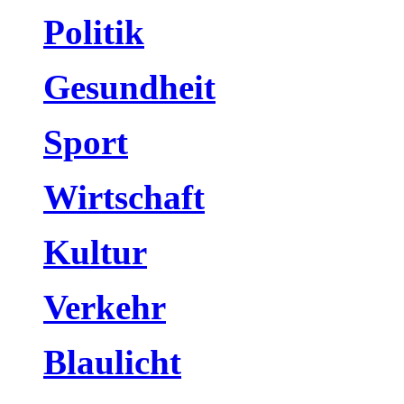
Politik
Gesundheit
Sport
Wirtschaft
Kultur
Verkehr
Blaulicht