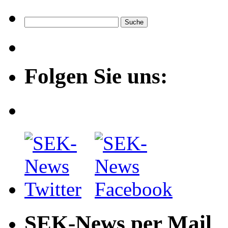
Folgen Sie uns:
SEK-News per Mail