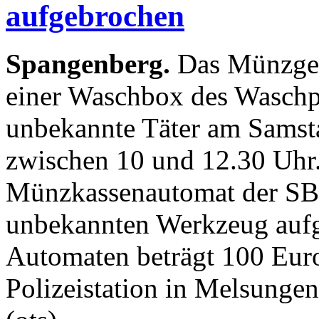
aufgebrochen
Spangenberg.
Das Münzge
einer Waschbox des Waschp
unbekannte Täter am Samsta
zwischen 10 und 12.30 Uhr.
Münzkassenautomat der SB
unbekannten Werkzeug auf
Automaten beträgt 100 Euro
Polizeistation in Melsungen