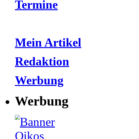
Termine
Mein Artikel
Redaktion
Werbung
Werbung