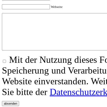
Webseite
Mit der Nutzung dieses Fo
Speicherung und Verarbeitu
Website einverstanden. Wei
Sie bitte der
Datenschutzer