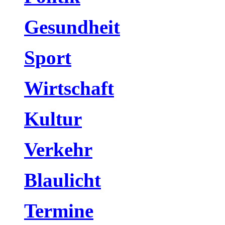
Gesundheit
Sport
Wirtschaft
Kultur
Verkehr
Blaulicht
Termine