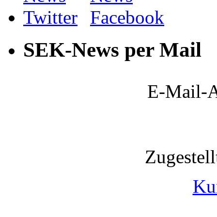
SEK-News per Mail
E-Mail-A
Zugestel
Ku