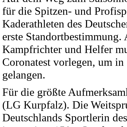
für die Spitzen- und Profisp
Kaderathleten des Deutsche
erste Standortbestimmung. A
Kampfrichter und Helfer mu
Coronatest vorlegen, um in
gelangen.
Für die größte Aufmerksam
(LG Kurpfalz). Die Weitsp
Deutschlands Sportlerin des