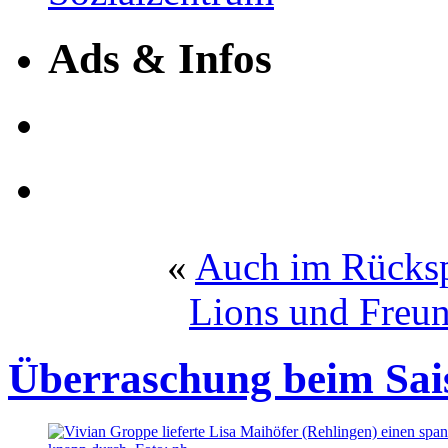
Ads & Infos
«
Auch im Rücksp
Lions und Freun
Überraschung beim Sai