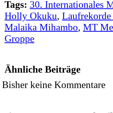
Tags:
30. Internationales
Holly Okuku
,
Laufrekorde
Malaika Mihambo
,
MT Me
Groppe
Ähnliche Beiträge
Bisher keine Kommentare