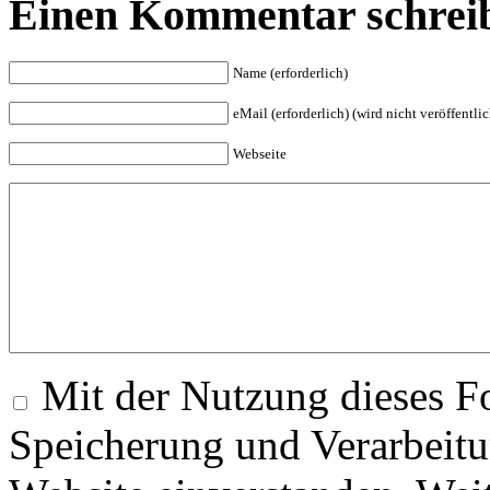
Einen Kommentar schrei
Name (erforderlich)
eMail (erforderlich) (wird nicht veröffentlic
Webseite
Mit der Nutzung dieses Fo
Speicherung und Verarbeitu