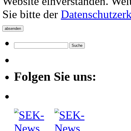
Website einverstanden. Wei
Sie bitte der
Datenschutzer
Folgen Sie uns: