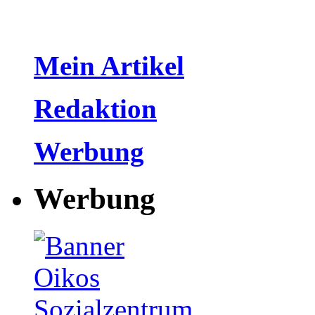
Mein Artikel
Redaktion
Werbung
Werbung