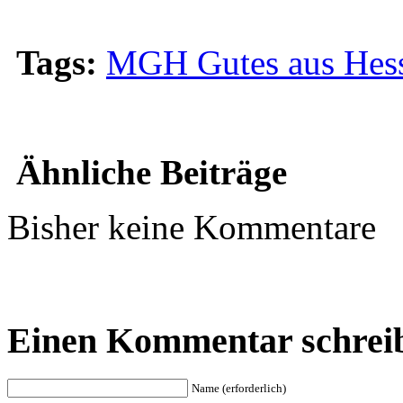
Tags:
MGH Gutes aus Hes
Ähnliche Beiträge
Bisher keine Kommentare
Einen Kommentar schrei
Name (erforderlich)