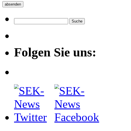
Folgen Sie uns: