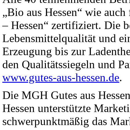
„Bio aus Hessen“ wie auch f
– Hessen“ zertifiziert. Die 
Lebensmittelqualität und ei
Erzeugung bis zur Ladenthe
den Qualitätssiegeln und Pa
www.gutes-aus-hessen.de
.
Die MGH Gutes aus Hessen
Hessen unterstützte Marketi
schwerpunktmäßig das Mark