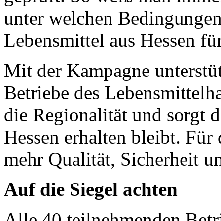
unter welchen Bedingungen 
Lebensmittel aus Hessen fü
Mit der Kampagne unterstütz
Betriebe des Lebensmittelh
die Regionalität und sorgt 
Hessen erhalten bleibt. Für
mehr Qualität, Sicherheit 
Auf die Siegel achten
Alle 40 teilnehmenden Betri