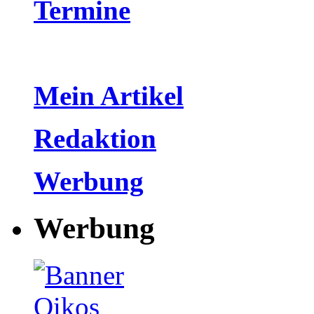
Termine
Mein Artikel
Redaktion
Werbung
Werbung