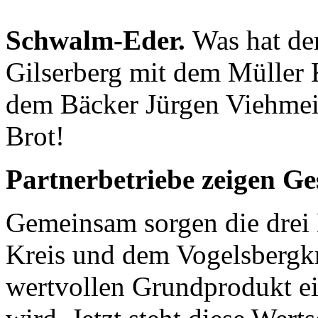
Schwalm-Eder.
Was hat de
Gilserberg mit dem Müller 
dem Bäcker Jürgen Viehmei
Brot!
Partnerbetriebe zeigen Ge
Gemeinsam sorgen die drei
Kreis und dem Vogelsbergkr
wertvollen Grundprodukt e