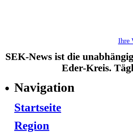
Ihre
SEK-News ist die unabhängig
Eder-Kreis. Tägl
Navigation
Startseite
Region