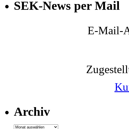
SEK-News per Mail
E-Mail-A
Zugestel
Ku
Archiv
Archiv