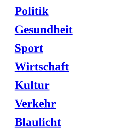
Politik
Gesundheit
Sport
Wirtschaft
Kultur
Verkehr
Blaulicht