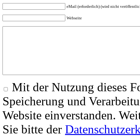
eMail (erforderlich) (wird nicht veröffentlic
Webseite
Mit der Nutzung dieses Fo
Speicherung und Verarbeitu
Website einverstanden. Wei
Sie bitte der
Datenschutzer