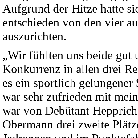
Aufgrund der Hitze hatte sic
entschieden von den vier a
auszurichten.
„Wir fühlten uns beide gut
Konkurrenz in allen drei Re
es ein sportlich gelungene
war sehr zufrieden mit mei
war von Debütant Hepprich
Obermann drei zweite Plät