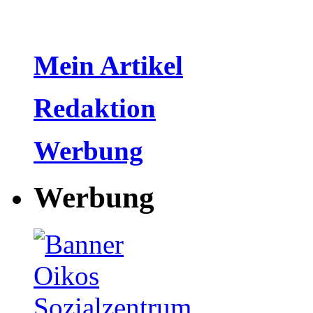
Mein Artikel
Redaktion
Werbung
Werbung