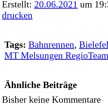
Erstellt:
20.06.2021
um 19:
drucken
Tags:
Bahnrennen
,
Bielefe
MT Melsungen RegioTea
Ähnliche Beiträge
Bisher keine Kommentare