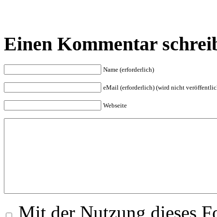
Einen Kommentar schrei
Name (erforderlich)
eMail (erforderlich) (wird nicht veröffentlic
Webseite
Mit der Nutzung dieses Fo