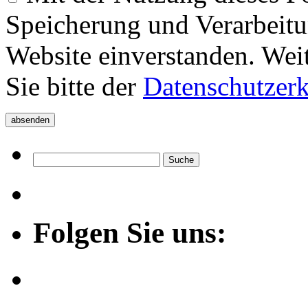
Speicherung und Verarbeitu
Website einverstanden. Wei
Sie bitte der
Datenschutzer
Folgen Sie uns: