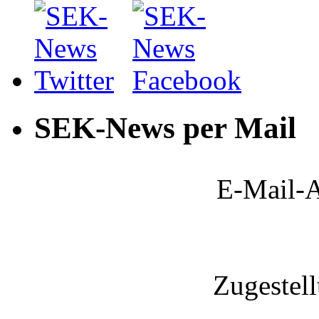
SEK-News per Mail
E-Mail-A
Zugestel