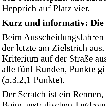
Hepprich auf Platz vier.
Kurz und informativ: Die
Beim Ausscheidungsfahren s
der letzte am Zielstrich au
Kriterium auf der Straße au
alle fünf Runden, Punkte gib
(5,3,2,1 Punkte).
Der Scratch ist ein Rennen,
Beim australischen Jagdren