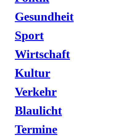
Gesundheit
Sport
Wirtschaft
Kultur
Verkehr
Blaulicht
Termine