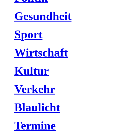
Gesundheit
Sport
Wirtschaft
Kultur
Verkehr
Blaulicht
Termine