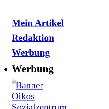
Mein Artikel
Redaktion
Werbung
Werbung