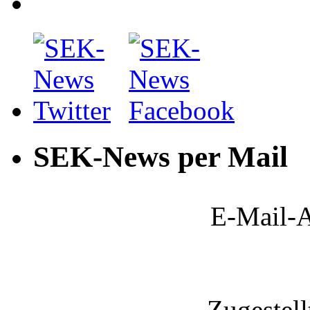
SEK-News per Mail
E-Mail-A
Zugestel