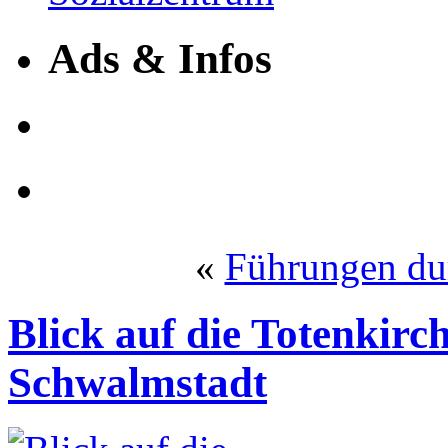
Ads & Infos
«
Führungen dur
Blick auf die Totenkirch
Schwalmstadt