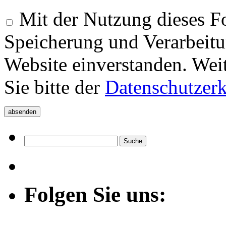
Mit der Nutzung dieses Fo
Speicherung und Verarbeitu
Website einverstanden. Wei
Sie bitte der
Datenschutzer
Folgen Sie uns: