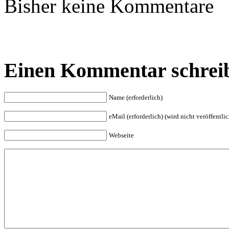
Bisher keine Kommentare
Einen Kommentar schrei
Name (erforderlich)
eMail (erforderlich) (wird nicht veröffentlic
Webseite