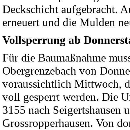
Deckschicht aufgebracht. A
erneuert und die Mulden neu
Vollsperrung ab Donnerst
Für die Baumaßnahme muss 
Obergrenzebach von Donners
voraussichtlich Mittwoch, 
voll gesperrt werden. Die U
3155 nach Seigertshausen u
Grossropperhausen. Von dort