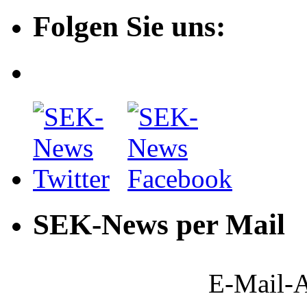
Folgen Sie uns:
SEK-News per Mail
E-Mail-A