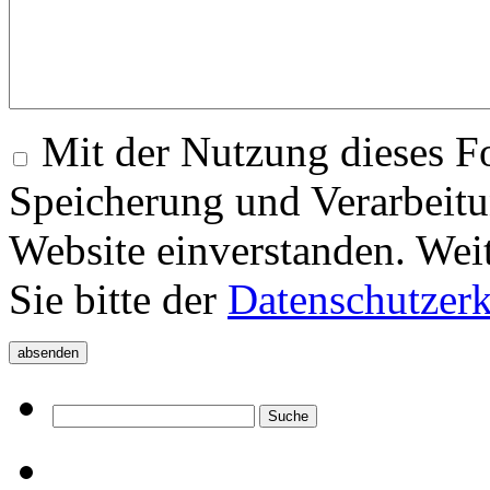
Mit der Nutzung dieses Fo
Speicherung und Verarbeitu
Website einverstanden. Wei
Sie bitte der
Datenschutzer