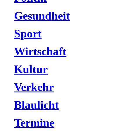
Gesundheit
Sport
Wirtschaft
Kultur
Verkehr
Blaulicht
Termine