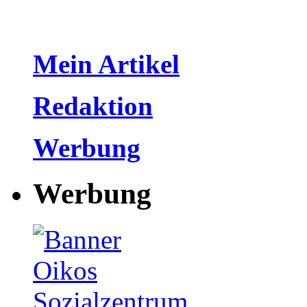
Mein Artikel
Redaktion
Werbung
Werbung