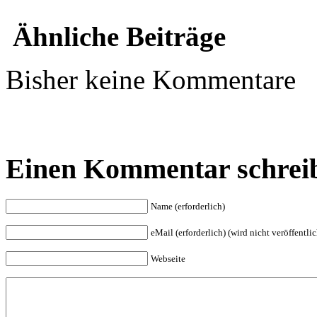
Ähnliche Beiträge
Bisher keine Kommentare
Einen Kommentar schrei
Name (erforderlich)
eMail (erforderlich) (wird nicht veröffentlic
Webseite