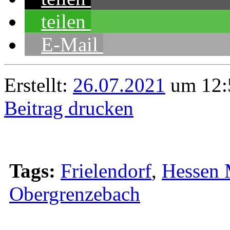
teilen
E-Mail
Erstellt:
26.07.2021
um 12:5
Beitrag drucken
Tags:
Frielendorf
,
Hessen 
Obergrenzebach