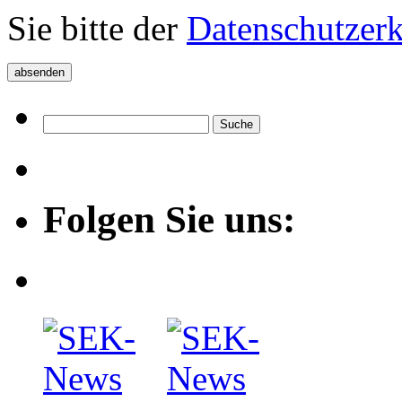
Sie bitte der
Datenschutzer
Folgen Sie uns: