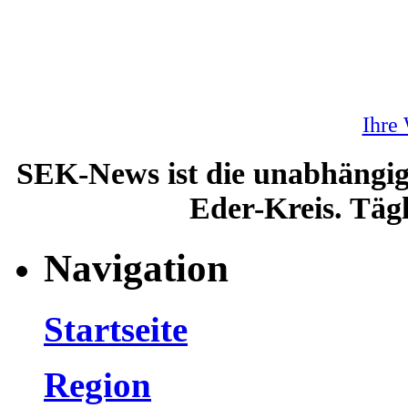
Ihre
SEK-News ist die unabhängig
Eder-Kreis. Tägl
Navigation
Startseite
Region