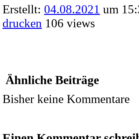
Erstellt:
04.08.2021
um 15:3
drucken
106 views
Ähnliche Beiträge
Bisher keine Kommentare
Einen Kommentar schrei