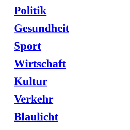
Politik
Gesundheit
Sport
Wirtschaft
Kultur
Verkehr
Blaulicht