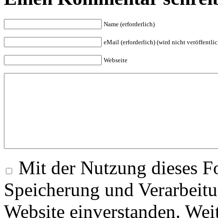
Name (erforderlich)
eMail (erforderlich) (wird nicht veröffentlic
Webseite
Mit der Nutzung dieses Fo
Speicherung und Verarbeitu
Website einverstanden. Wei