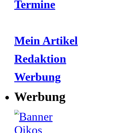
Termine
Mein Artikel
Redaktion
Werbung
Werbung