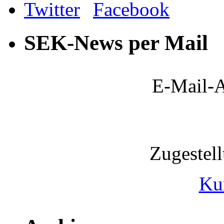
SEK-News per Mail
E-Mail-A
Zugestel
Ku