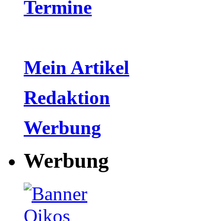
Termine
Mein Artikel
Redaktion
Werbung
Werbung