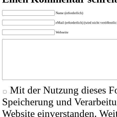
Name (erforderlich)
eMail (erforderlich) (wird nicht veröffentlic
Webseite
Mit der Nutzung dieses Fo
Speicherung und Verarbeitu
Website einverstanden. Wei