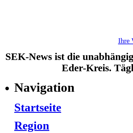
Ihre
SEK-News ist die unabhängig
Eder-Kreis. Tägl
Navigation
Startseite
Region