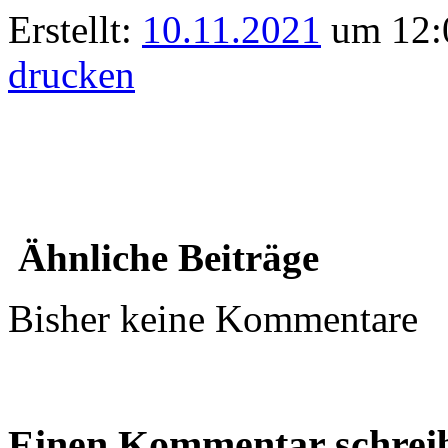
Erstellt:
10.11.2021
um 12:0
drucken
Ähnliche Beiträge
Bisher keine Kommentare
Einen Kommentar schrei