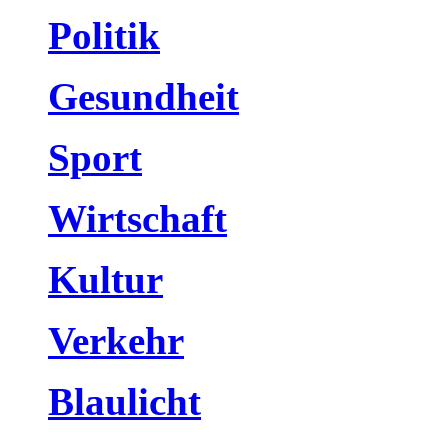
Politik
Gesundheit
Sport
Wirtschaft
Kultur
Verkehr
Blaulicht