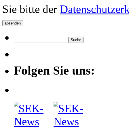
Sie bitte der
Datenschutzer
Folgen Sie uns: