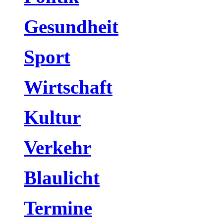
Gesundheit
Sport
Wirtschaft
Kultur
Verkehr
Blaulicht
Termine