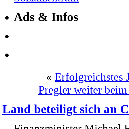
Ads & Infos
«
Erfolgreichstes 
Pregler weiter beim
Land beteiligt sich an 
Finanzminister Michael 