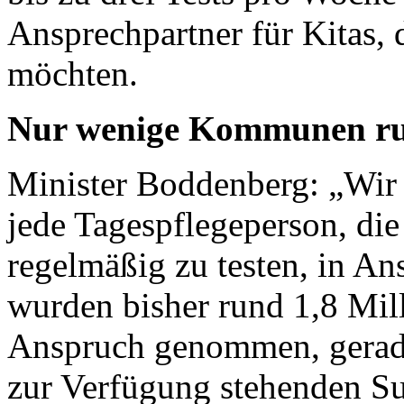
Ansprechpartner für Kitas,
möchten.
Nur wenige Kommunen ru
Minister Boddenberg: „Wir 
jede Tagespflegeperson, die
regelmäßig zu testen, in A
wurden bisher rund 1,8 Mil
Anspruch genommen, gerade
zur Verfügung stehenden 