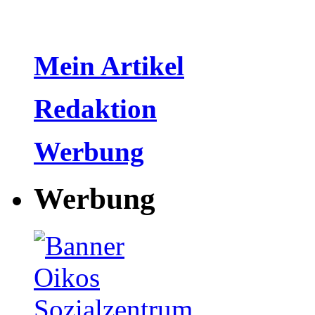
Mein Artikel
Redaktion
Werbung
Werbung