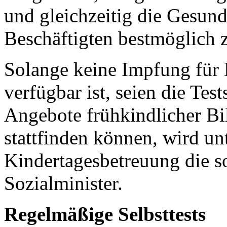
und gleichzeitig die Gesund
Beschäftigten bestmöglich 
Solange keine Impfung für 
verfügbar ist, seien die Te
Angebote frühkindlicher Bi
stattfinden können, wird un
Kindertagesbetreuung die so
Sozialminister.
Regelmäßige Selbsttests