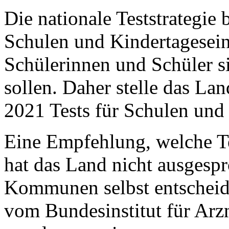
Die nationale Teststrategie 
Schulen und Kindertagesein
Schülerinnen und Schüler si
sollen. Daher stelle das Lan
2021 Tests für Schulen und
Eine Empfehlung, welche Tes
hat das Land nicht ausgespr
Kommunen selbst entscheide
vom Bundesinstitut für Arz