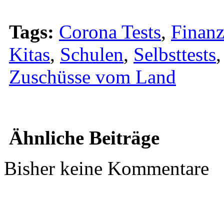
Tags:
Corona Tests
,
Finanz
Kitas
,
Schulen
,
Selbsttests
Zuschüsse vom Land
Ähnliche Beiträge
Bisher keine Kommentare