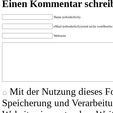
Einen Kommentar schrei
Name (erforderlich)
eMail (erforderlich) (wird nicht veröffentlic
Webseite
Mit der Nutzung dieses Fo
Speicherung und Verarbeitu