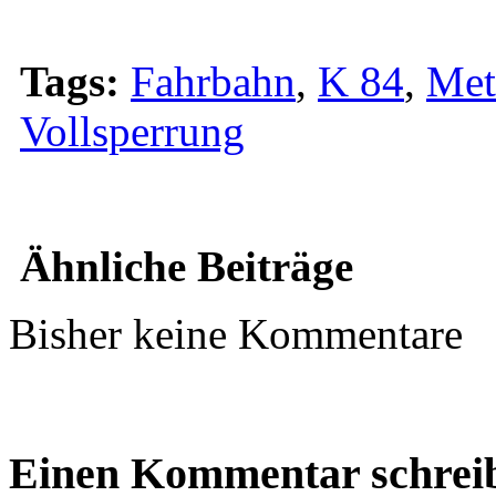
Tags:
Fahrbahn
,
K 84
,
Met
Vollsperrung
Ähnliche Beiträge
Bisher keine Kommentare
Einen Kommentar schrei