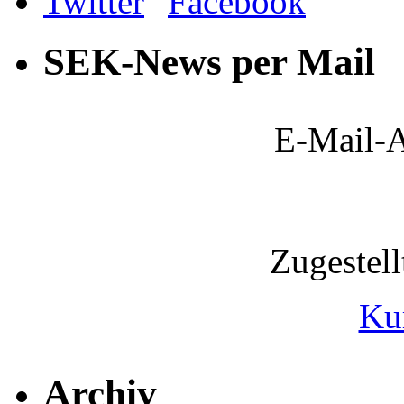
SEK-News per Mail
E-Mail-A
Zugestel
Ku
Archiv