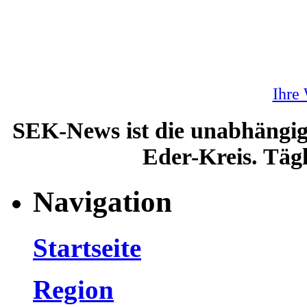
Ihre
SEK-News ist die unabhängig
Eder-Kreis. Tägl
Navigation
Startseite
Region