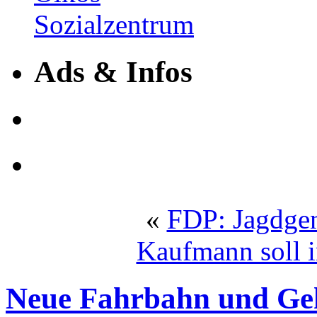
Ads & Infos
«
FDP: Jagdgen
Kaufmann soll i
Neue Fahrbahn und Ge