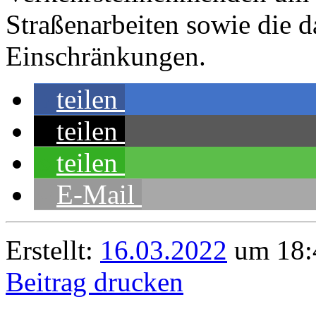
Straßenarbeiten sowie die 
Einschränkungen.
teilen
teilen
teilen
E-Mail
Erstellt:
16.03.2022
um 18:4
Beitrag drucken