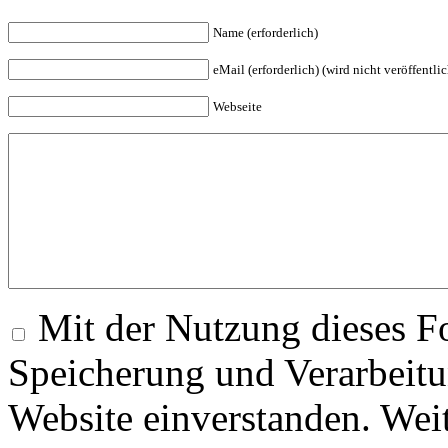
Name (erforderlich)
eMail (erforderlich) (wird nicht veröffentlic
Webseite
Mit der Nutzung dieses Fo
Speicherung und Verarbeitu
Website einverstanden. Wei