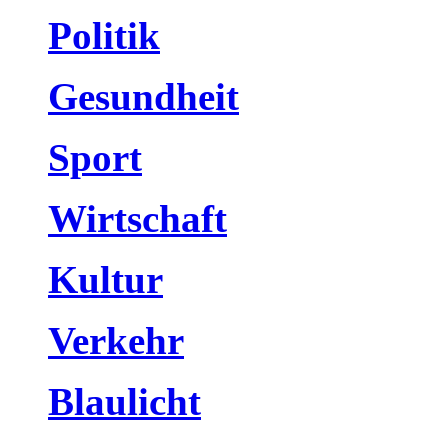
Politik
Gesundheit
Sport
Wirtschaft
Kultur
Verkehr
Blaulicht