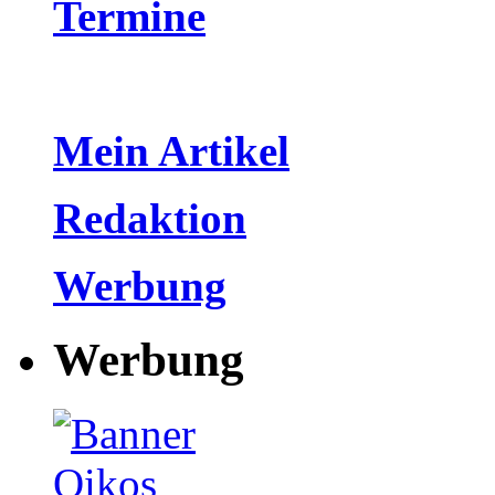
Termine
Mein Artikel
Redaktion
Werbung
Werbung