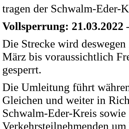
tragen der Schwalm-Eder-Kr
Vollsperrung: 21.03.2022 
Die Strecke wird deswegen 
März bis voraussichtlich Fr
gesperrt.
Die Umleitung führt währe
Gleichen und weiter in Ric
Schwalm-Eder-Kreis sowie d
Verkehrsteilnehmenden um 